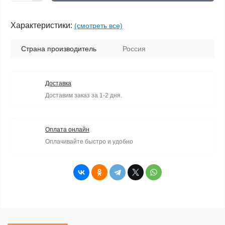
Характеристики:
(смотреть все)
Страна производитель
Россия
Доставка
Доставим заказ за 1-2 дня.
Оплата онлайн
Оплачивайте быстро и удобно