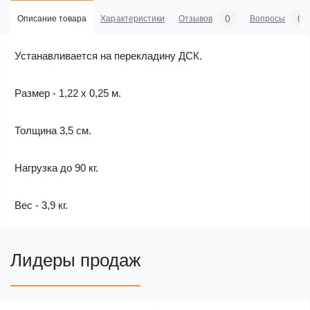
0
0
Описание товара
Характеристики
Отзывов
Вопросы
Устанавливается на перекладину ДСК.
Размер - 1,22 х 0,25 м.
Толщина 3,5 см.
Нагрузка до 90 кг.
Вес - 3,9 кг.
Лидеры продаж