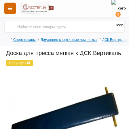
0
Спорттовары
Домашние спортивные комплексы
ДСК Вертикаль 
Доска для пресса мягкая к ДСК Вертикаль
Популярный