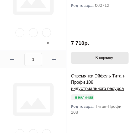
Код товара:
000712
7 710р.
0
В корзину
Стремянка Эйфель Титан-
Профи 108
индустриального ресурса
в наличии
Код товара:
Титан-Профи
108