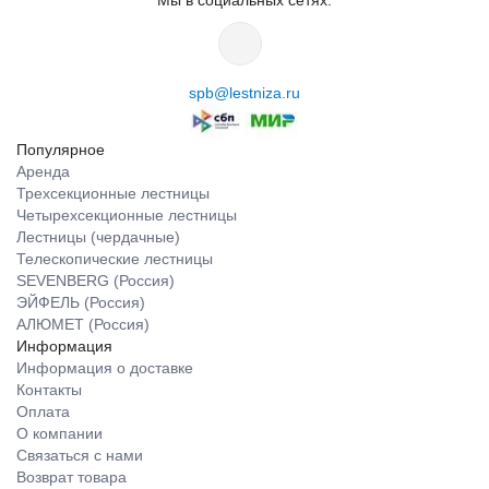
spb@lestniza.ru
Популярное
Аренда
Трехсекционные лестницы
Четырехсекционные лестницы
Лестницы (чердачные)
Телескопические лестницы
SEVENBERG (Россия)
ЭЙФЕЛЬ (Россия)
АЛЮМЕТ (Россия)
Информация
Информация о доставке
Контакты
Оплата
О компании
Связаться с нами
Возврат товара