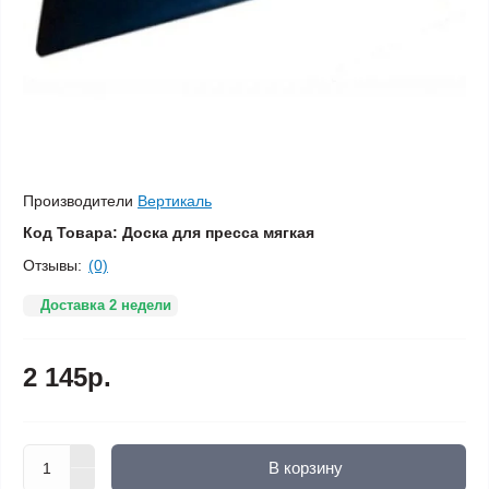
Производители
Вертикаль
Код Товара:
Доска для пресса мягкая
Отзывы:
(0)
Доставка 2 недели
2 145р.
В корзину