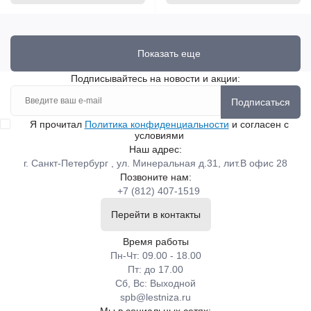
Показать еще
Подписывайтесь на новости и акции:
Подписаться
Я прочитал
Политика конфиденциальности
и согласен с
условиями
Наш адрес:
г. Санкт-Петербург , ул. Минеральная д.31, лит.В офис 28
Позвоните нам:
+7 (812) 407-1519
Перейти в контакты
Время работы
Пн-Чт: 09.00 - 18.00
Пт: до 17.00
Сб, Вс: Выходной
spb@lestniza.ru
Мы в социальных сетях: