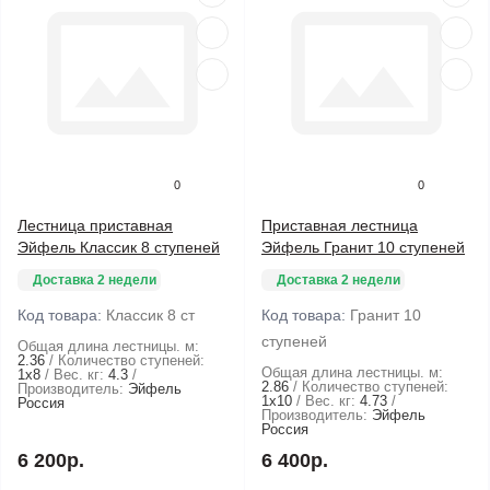
0
0
Лестница приставная
Приставная лестница
Эйфель Классик 8 ступеней
Эйфель Гранит 10 ступеней
Доставка 2 недели
Доставка 2 недели
Код товара:
Классик 8 ст
Код товара:
Гранит 10
ступеней
Общая длина лестницы. м:
2.36
Количество ступеней:
Общая длина лестницы. м:
1х8
Вес. кг:
4.3
2.86
Количество ступеней:
Производитель:
Эйфель
1х10
Вес. кг:
4.73
Россия
Производитель:
Эйфель
Россия
6 200р.
6 400р.