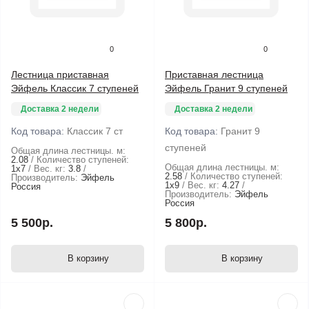
0
0
Лестница приставная
Приставная лестница
Эйфель Классик 7 ступеней
Эйфель Гранит 9 ступеней
Доставка 2 недели
Доставка 2 недели
Код товара:
Классик 7 ст
Код товара:
Гранит 9
ступеней
Общая длина лестницы. м:
2.08
Количество ступеней:
Общая длина лестницы. м:
1х7
Вес. кг:
3.8
2.58
Количество ступеней:
Производитель:
Эйфель
1х9
Вес. кг:
4.27
Россия
Производитель:
Эйфель
Россия
5 500р.
5 800р.
В корзину
В корзину