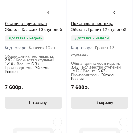
0
0
Лестница приставная
Приставная лестница
Эйфель Классик 10 ступеней
Эйфель Гранит 12 ступеней
Доставка 2 недели
Доставка 2 недели
Код товара:
Классик 10 ст
Код товара:
Гранит 12
ступеней
Общая длина лестницы. м:
2.92
Количество ступеней:
Общая длина лестницы. м:
1х10
Вес. кг:
5.3
3.42
Количество ступеней:
Производитель:
Эйфель
1х12
Вес. кг:
5.63
Россия
Производитель:
Эйфель
Россия
7 600р.
7 600р.
В корзину
В корзину