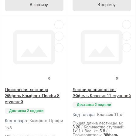
В корзину
В корзину
0
0
Приставная лестница
Лестница приставная
Эйфель Комфорт-Профи 8
Эйфель Классик 11 ступеней
ступеней
Доставка 2 недели
Доставка 2 недели
Код товара:
Классик 11 ст
Код товара:
Комфорт-Профи
Общая длина лестницы. м:
3.20
Количество ступеней:
1х8
1х11
Вес. кг:
5.8
Производитель:
Эйфель