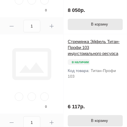
8 050р.
0
В корзину
Стремянка Эйфель Титан-
Профи 103
индустриального ресурса
в наличии
Код товара:
Титан-Профи
103
6 117р.
0
В корзину