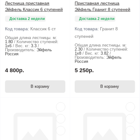
Лестница приставная
Приставная лестница
Эйфель Классик 6 ступеней
Эйфель Гранит 8 ступеней
Доставка 2 недели
Доставка 2 недели
Код товара:
Классик 6 ст
Код товара:
Гранит 8
ступеней
Общая длина лестницы. м:
1.80
Количество ступеней:
Общая длина лестницы. м:
1х6
Вес. кг:
3.3
2.30
Количество ступеней:
Производитель:
Эйфель
1х8
Вес. кг:
3.82
Россия
Производитель:
Эйфель
Россия
4 800р.
5 250р.
В корзину
В корзину