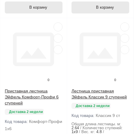
В корзину
В корзину
0
0
Приставная лестница
Лестница приставная
Эйфель Комфорт-Профи 6
Эйфель Классик 9 ступеней
ступеней
Доставка 2 недели
Доставка 2 недели
Код товара:
Классик 9 ст
Код товара:
Комфорт-Профи
Общая длина лестницы. м:
2.64
Количество ступеней:
1х6
1х9
Вес. кг:
4.8