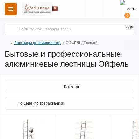
0
Лестницы (алюминиевые)
ЭЙФЕЛЬ (Россия)
Бытовые и профессиональные
алюминиевые лестницы Эйфель
Каталог