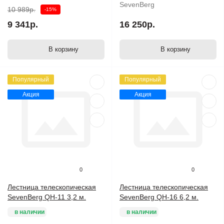
SevenBerg
10 989р.
-15%
9 341р.
16 250р.
В корзину
В корзину
Популярный
Популярный
Акция
Акция
0
0
Лестница телескопическая
Лестница телескопическая
SevenBerg QH-11 3,2 м.
SevenBerg QH-16 6,2 м.
в наличии
в наличии