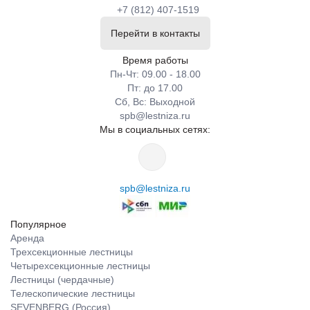
+7 (812) 407-1519
Перейти в контакты
Время работы
Пн-Чт: 09.00 - 18.00
Пт: до 17.00
Сб, Вс: Выходной
spb@lestniza.ru
Мы в социальных сетях:
spb@lestniza.ru
Популярное
Аренда
Трехсекционные лестницы
Четырехсекционные лестницы
Лестницы (чердачные)
Телескопические лестницы
SEVENBERG (Россия)