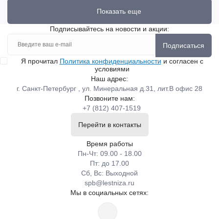
Показать еще
Подписывайтесь на новости и акции:
Подписаться
Я прочитал
Политика конфиденциальности
и согласен с
условиями
Наш адрес:
г. Санкт-Петербург , ул. Минеральная д.31, лит.В офис 28
Позвоните нам:
+7 (812) 407-1519
Перейти в контакты
Время работы
Пн-Чт: 09.00 - 18.00
Пт: до 17.00
Сб, Вс: Выходной
spb@lestniza.ru
Мы в социальных сетях: