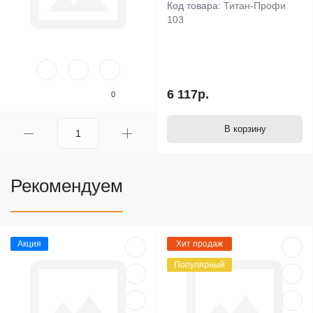
Код товара:
Титан-Профи
103
6 117р.
0
В корзину
Рекомендуем
Акция
Хит продаж
Популярный