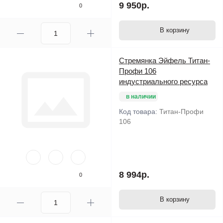
9 950р.
0
В корзину
Стремянка Эйфель Титан-
Профи 106
индустриального ресурса
в наличии
Код товара:
Титан-Профи
106
8 994р.
0
В корзину