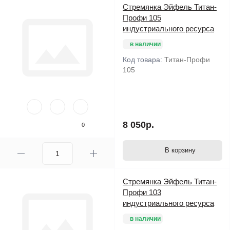
Стремянка Эйфель Титан-
Профи 105
индустриального ресурса
в наличии
Код товара:
Титан-Профи
105
8 050р.
0
В корзину
Стремянка Эйфель Титан-
Профи 103
индустриального ресурса
в наличии