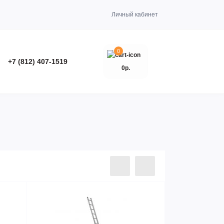
Личный кабинет
0
+7 (812) 407-1519
0р.