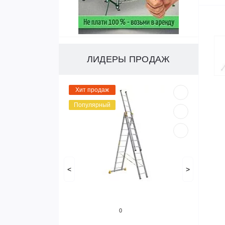
ЛИДЕРЫ ПРОДАЖ
Хит продаж
Популярный
<
>
0