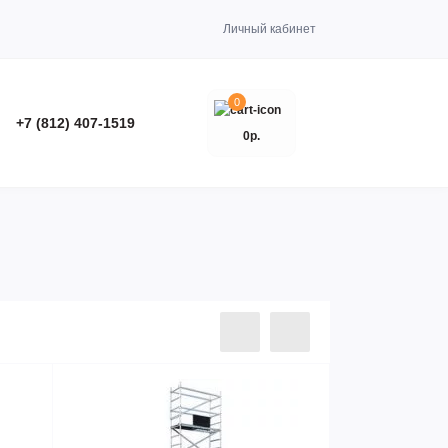
Личный кабинет
0
+7 (812) 407-1519
0р.