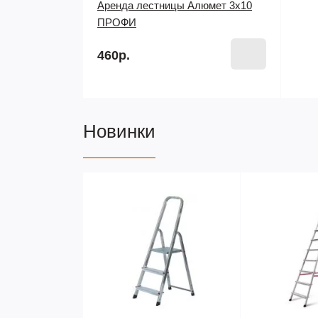
Аренда лестницы Алюмет 3х10
ПРОФИ
460р.
Новинки