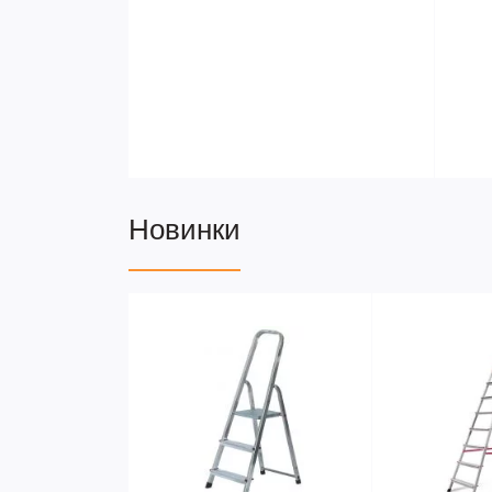
Новинки