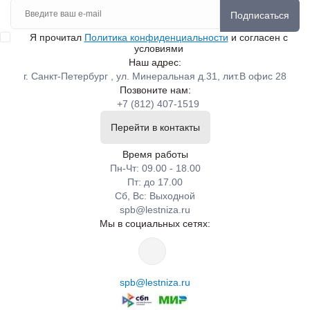
Подписаться
Я прочитал
Политика конфиденциальности
и согласен с
условиями
Наш адрес:
г. Санкт-Петербург , ул. Минеральная д.31, лит.В офис 28
Позвоните нам:
+7 (812) 407-1519
Перейти в контакты
Время работы
Пн-Чт: 09.00 - 18.00
Пт: до 17.00
Сб, Вс: Выходной
spb@lestniza.ru
Мы в социальных сетях:
spb@lestniza.ru