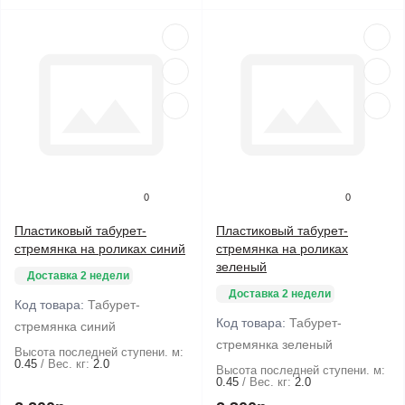
0
0
Пластиковый табурет-
Пластиковый табурет-
стремянка на роликах синий
стремянка на роликах
зеленый
Доставка 2 недели
Доставка 2 недели
Код товара:
Табурет-
Код товара:
Табурет-
стремянка синий
стремянка зеленый
Высота последней ступени. м:
0.45
Вес. кг:
2.0
Высота последней ступени. м:
0.45
Вес. кг:
2.0