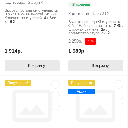
Код товара:
Sarayli 4
В наличии
Высота последней ступени. м:
Код товара:
Nova 312
0.86
Рабочая высота. м:
2.86
Количество ступеней:
4
Вес.
кг:
6.3
Высота последней ступени. м:
0.45
Рабочая высота. м:
2.45
Широкая ступень:
Да
Количество ступеней:
2
2 250р.
-12%
1 914р.
1 980р.
В корзину
В корзину
Популярный
Популярный
Акция