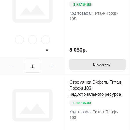
в наличии
Код товара:
Титан-Профи
105
8 050р.
0
В корзину
Стремянка Эйфель Титан-
Профи 103
индустриального ресурса
в наличии
Код товара:
Титан-Профи
103