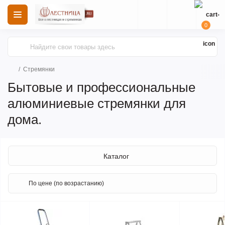
0
Стремянки
Бытовые и профессиональные
алюминиевые стремянки для
дома.
Каталог