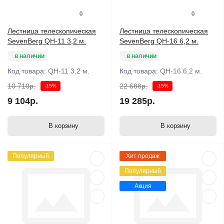
0
0
Лестница телескопическая
Лестница телескопическая
SevenBerg QH-11 3,2 м.
SevenBerg QH-16 6,2 м.
в наличии
в наличии
Код товара:
QH-11 3,2 м.
Код товара:
QH-16 6,2 м.
10 710р.
22 688р.
-15%
-15%
9 104р.
19 285р.
В корзину
В корзину
Популярный
Хит продаж
Популярный
Акция