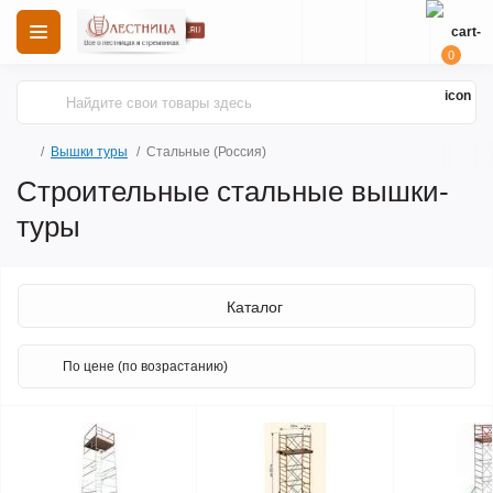
0
Вышки туры
Стальные (Россия)
Строительные стальные вышки-
туры
Каталог