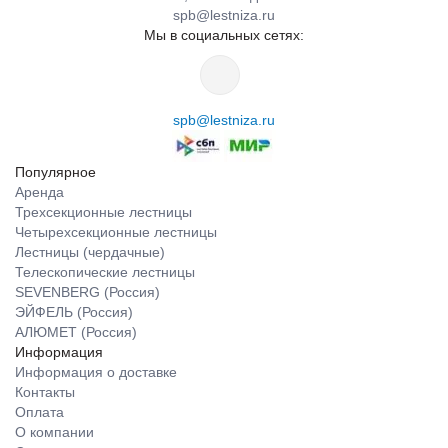
spb@lestniza.ru
Мы в социальных сетях:
spb@lestniza.ru
Популярное
Аренда
Трехсекционные лестницы
Четырехсекционные лестницы
Лестницы (чердачные)
Телескопические лестницы
SEVENBERG (Россия)
ЭЙФЕЛЬ (Россия)
АЛЮМЕТ (Россия)
Информация
Информация о доставке
Контакты
Оплата
О компании