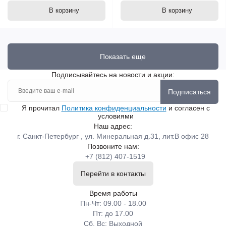
В корзину
В корзину
Показать еще
Подписывайтесь на новости и акции:
Подписаться
Я прочитал
Политика конфиденциальности
и согласен с
условиями
Наш адрес:
г. Санкт-Петербург , ул. Минеральная д.31, лит.В офис 28
Позвоните нам:
+7 (812) 407-1519
Перейти в контакты
Время работы
Пн-Чт: 09.00 - 18.00
Пт: до 17.00
Сб, Вс: Выходной