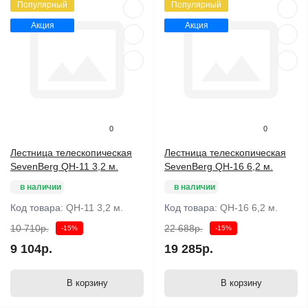
Популярный
Популярный
Акция
Акция
0
0
Лестница телескопическая
Лестница телескопическая
SevenBerg QH-11 3,2 м.
SevenBerg QH-16 6,2 м.
в наличии
в наличии
Код товара:
QH-11 3,2 м.
Код товара:
QH-16 6,2 м.
10 710р.
22 688р.
-15%
-15%
9 104р.
19 285р.
В корзину
В корзину