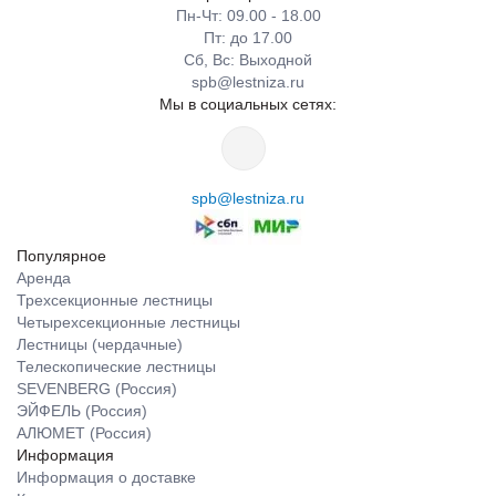
Пн-Чт: 09.00 - 18.00
Пт: до 17.00
Сб, Вс: Выходной
spb@lestniza.ru
Мы в социальных сетях:
spb@lestniza.ru
Популярное
Аренда
Трехсекционные лестницы
Четырехсекционные лестницы
Лестницы (чердачные)
Телескопические лестницы
SEVENBERG (Россия)
ЭЙФЕЛЬ (Россия)
АЛЮМЕТ (Россия)
Информация
Информация о доставке