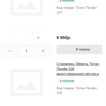
в наличии
Код товара:
Титан-Профи
107
9 950р.
0
В корзину
Стремянка Эйфель Титан-
Профи 106
индустриального ресурса
в наличии
Код товара:
Титан-Профи
106