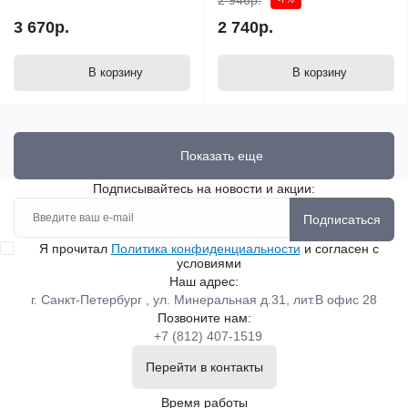
2 946р.
3 670р.
2 740р.
В корзину
В корзину
Показать еще
Подписывайтесь на новости и акции:
Подписаться
Я прочитал
Политика конфиденциальности
и согласен с
условиями
Наш адрес:
г. Санкт-Петербург , ул. Минеральная д.31, лит.В офис 28
Позвоните нам:
+7 (812) 407-1519
Перейти в контакты
Время работы