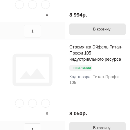
8 994р.
0
В корзину
Стремянка Эйфель Титан-
Профи 105
индустриального ресурса
в наличии
Код товара:
Титан-Профи
105
8 050р.
0
В корзину