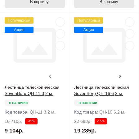
В корзину
В корзину
Популярный
Популярный
Акция
Акция
0
0
Лестница телескопическая
Лестница телескопическая
SevenBerg QH-11 3,2 м.
SevenBerg QH-16 6,2 м.
в наличии
в наличии
Код товара:
QH-11 3,2 м.
Код товара:
QH-16 6,2 м.
10 710р.
22 688р.
-15%
-15%
9 104р.
19 285р.