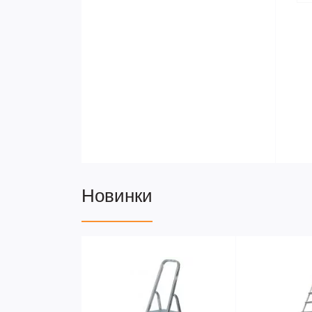
Новинки