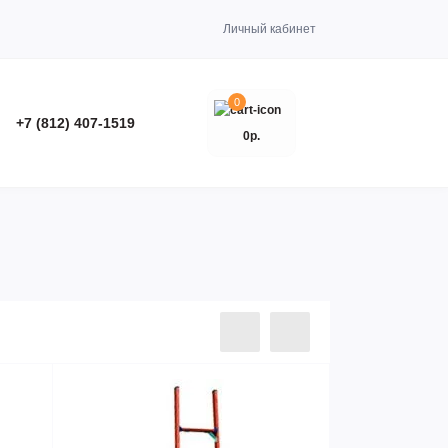
Личный кабинет
0
+7 (812) 407-1519
0р.