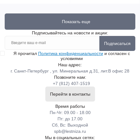
Показать еще
Подписывайтесь на новости и акции:
Подписаться
Я прочитал
Политика конфиденциальности
и согласен с
условиями
Наш адрес:
г. Санкт-Петербург , ул. Минеральная д.31, лит.В офис 28
Позвоните нам:
+7 (812) 407-1519
Перейти в контакты
Время работы
Пн-Чт: 09.00 - 18.00
Пт: до 17.00
Сб, Вс: Выходной
spb@lestniza.ru
Мы в социальных сетях: