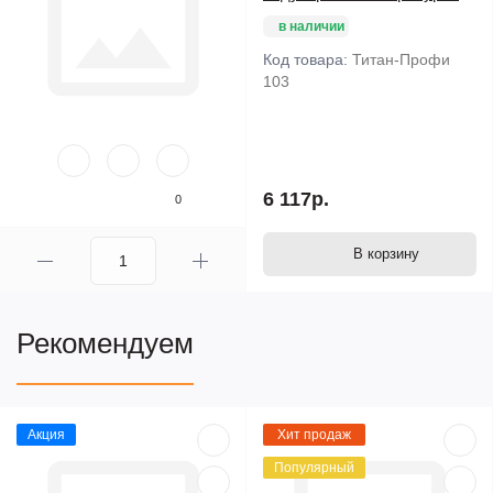
в наличии
Код товара:
Титан-Профи
103
6 117р.
0
В корзину
Рекомендуем
Акция
Хит продаж
Популярный