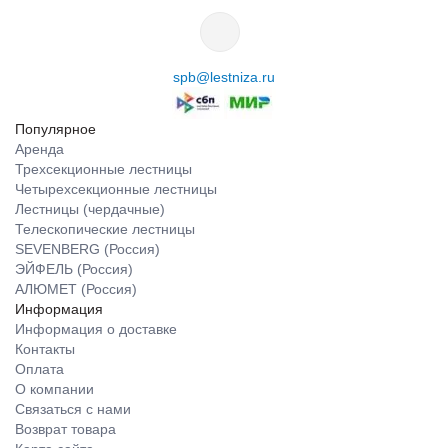
spb@lestniza.ru
Популярное
Аренда
Трехсекционные лестницы
Четырехсекционные лестницы
Лестницы (чердачные)
Телескопические лестницы
SEVENBERG (Россия)
ЭЙФЕЛЬ (Россия)
АЛЮМЕТ (Россия)
Информация
Информация о доставке
Контакты
Оплата
О компании
Связаться с нами
Возврат товара