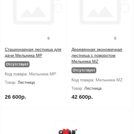
0
0
Стационарная лестница для
Деревянная экономичная
дачи Мельника МР
лестница с поворотом
Мельника MZ
Отсутствует
Отсутствует
Код товара:
Мельника МР
Код товара:
Мельника MZ
Товар:
Лестница
Товар:
Лестница
26 600р.
42 600р.