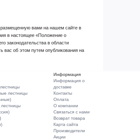
 размещенную вами на нашем сайте в
ния в настоящее «Положение о
го законодательства в области
 вас об этом путем опубликования на
Информация
Информация о
 лестницы
доставке
ные лестницы
Контакты
чные)
Оплата
 лестницы
О компании
сия)
Связаться с нами
)
Возврат товара
)
Карта сайта
Производители
Акции