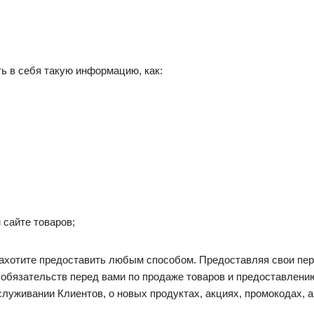
ь в себя такую информацию, как:
 сайте товаров;
захотите предоставить любым способом. Предоставляя свои пер
 обязательств перед вами по продаже товаров и предоставлени
луживании Клиентов, о новых продуктах, акциях, промокодах, а