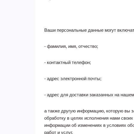
Ваши персональные данные могут включат
- фамилия, имя, отчество;
- контактный телефон;
- адрес электронной почты;
- адрес для доставки заказанных на нашем
а также другую информацию, которую вы 
обработку в целях исполнения нами своих
информации об изменениях в условиях обс
работ и услуг.