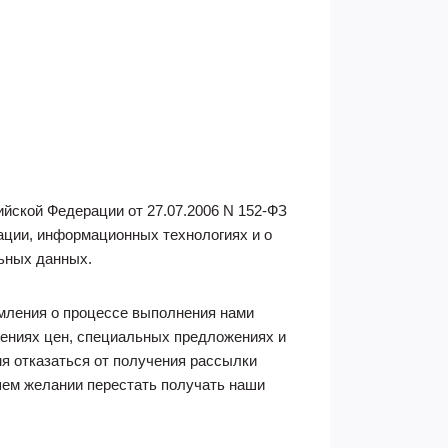
йской Федерации от 27.07.2006 N 152-ФЗ
ации, информационных технологиях и о
ьных данных.
мления о процессе выполнения нами
лениях цен, специальных предложениях и
я отказаться от получения рассылки
шем желании перестать получать наши