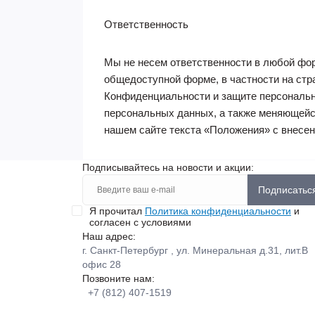
Ответственность
Мы не несем ответственности в любой фо
общедоступной форме, в частности на стр
Конфиденциальности и защите персональн
персональных данных, а также меняющейс
нашем сайте текста «Положения» с внесе
Подписывайтесь на новости и акции:
Подписатьс
Я прочитал
Политика конфиденциальности
и
согласен с условиями
Наш адрес:
г. Санкт-Петербург , ул. Минеральная д.31, лит.В
офис 28
Позвоните нам:
+7 (812) 407-1519