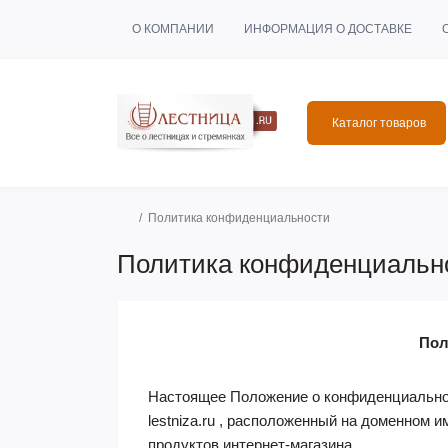
О КОМПАНИИ
ИНФОРМАЦИЯ О ДОСТАВКЕ
Каталог товаров
Политика конфиденциальности
Политика конфиденциальн
Пол
Настоящее Положение о конфиденциальнос
lestniza.ru , расположенный на доменном и
продуктов интернет-магазина.