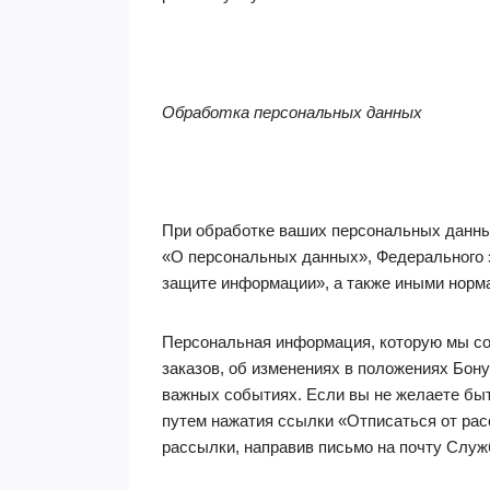
Обработка персональных данных
При обработке ваших персональных данны
«О персональных данных», Федерального 
защите информации», а также иными норм
Персональная информация, которую мы со
заказов, об изменениях в положениях Бон
важных событиях. Если вы не желаете быт
путем нажатия ссылки «Отписаться от ра
рассылки, направив письмо на почту Слу