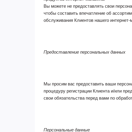
Вы можете не предоставлять свои персонал
чтобы составить впечатление об ассортим
обслуживания Клиентов нашего интернет-м
Предоставление персональных данных
Мы просим вас предоставить ваши персон
процедуру регистрации Клиента и/или пре
свои обязательства перед вами по обработ
Персональные данные