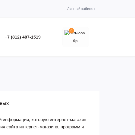
Личный кабинет
0
+7 (812) 407-1519
0р.
нных
 информации, которую интернет-магазин
ния сайта интернет-магазина, программ и