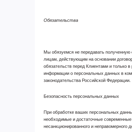
Обязательства
Мы обязуемся не передавать полученную 
лицам, действующим на основании договоров
обязательств перед Клиентами и только в
информации о персональных данных в ком
законодательства Российской Федерации.
Безопасность персональных данных
При обработке ваших персональных данн
необходимые и достаточные современные 
несанкционированного и неправомерного до