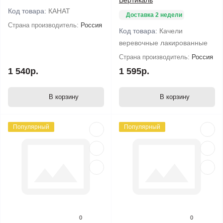
Вертикаль
Код товара:
КАНАТ
Доставка 2 недели
Страна производитель:
Россия
Код товара:
Качели
веревочные лакированные
Страна производитель:
Россия
1 540р.
1 595р.
В корзину
В корзину
Популярный
Популярный
0
0