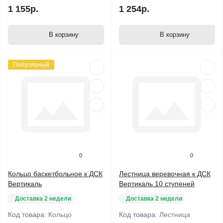
1 155р.
1 254р.
В корзину
В корзину
Популярный
0
0
Кольцо баскетбольное к ДСК
Лестница веревочная к ДСК
Вертикаль
Вертикаль 10 ступеней
Доставка 2 недели
Доставка 2 недели
Код товара:
Кольцо
Код товара:
Лестница