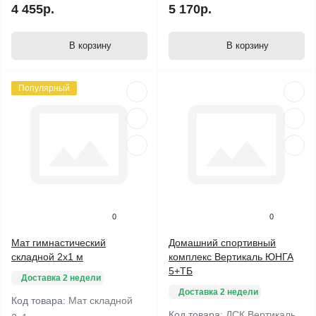
4 455р.
5 170р.
В корзину
В корзину
Популярный
0
0
Мат гимнастический
Домашний спортивный
складной 2х1 м
комплекс Вертикаль ЮНГА
5+ТБ
Доставка 2 недели
Доставка 2 недели
Код товара:
Мат складной
Код товара:
ДСК Вертикаль