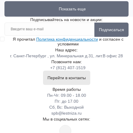
Показать еще
Подписывайтесь на новости и акции:
Подписаться
Я прочитал
Политика конфиденциальности
и согласен с
условиями
Наш адрес:
г. Санкт-Петербург , ул. Минеральная д.31, лит.В офис 28
Позвоните нам:
+7 (812) 407-1519
Перейти в контакты
Время работы
Пн-Чт: 09.00 - 18.00
Пт: до 17.00
Сб, Вс: Выходной
spb@lestniza.ru
Мы в социальных сетях: