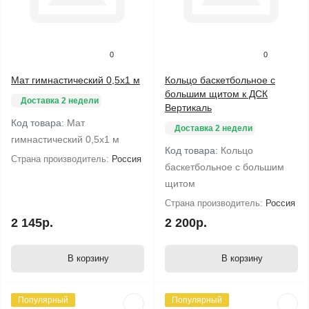
0
0
Мат гимнастический 0,5х1 м
Кольцо баскетбольное с
большим щитом к ДСК
Доставка 2 недели
Вертикаль
Код товара:
Мат
Доставка 2 недели
гимнастический 0,5х1 м
Код товара:
Кольцо
Страна производитель:
Россия
баскетбольное с большим
щитом
Страна производитель:
Россия
2 145р.
2 200р.
В корзину
В корзину
Популярный
Популярный