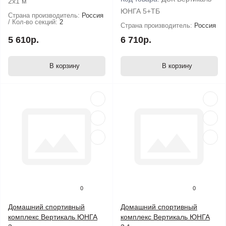
2х1 м
ЮНГА 5+ТБ
Страна производитель:
Россия
Кол-во секций:
2
Страна производитель:
Россия
5 610р.
6 710р.
В корзину
В корзину
0
0
Домашний спортивный
Домашний спортивный
комплекс Вертикаль ЮНГА
комплекс Вертикаль ЮНГА