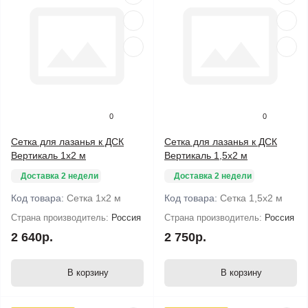
0
0
Сетка для лазанья к ДСК
Сетка для лазанья к ДСК
Вертикаль 1х2 м
Вертикаль 1,5х2 м
Доставка 2 недели
Доставка 2 недели
Код товара:
Сетка 1х2 м
Код товара:
Сетка 1,5х2 м
Страна производитель:
Россия
Страна производитель:
Россия
2 640р.
2 750р.
В корзину
В корзину