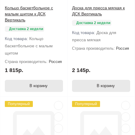
Кольцо баскетбольное с
Доска для пресса мягкая к
малым щитом к ДСК
ДСК Вертикаль
Вертикаль
Доставка 2 недели
Доставка 2 недели
Код товара:
Доска для
Код товара:
Кольцо
пресса мягкая
баскетбольное с малым
Страна производитель:
Россия
щитом
Страна производитель:
Россия
1 815р.
2 145р.
В корзину
В корзину
Популярный
Популярный