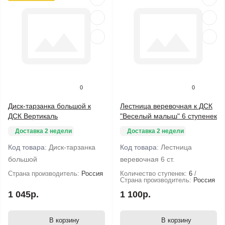
0
0
Диск-тарзанка большой к
Лестница веревочная к ДСК
ДСК Вертикаль
"Веселый малыш" 6 ступенек
Доставка 2 недели
Доставка 2 недели
Код товара:
Диск-тарзанка
Код товара:
Лестница
большой
веревочная 6 ст.
Страна производитель:
Россия
Количество ступенек:
6
Страна производитель:
Россия
1 045р.
1 100р.
В корзину
В корзину