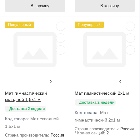
В корзину
В корзину
Популярный
Популярный
0
0
Мат гимнастический
Мат гимнастический 2х1 м
складной 1,5х1 м
Доставка 2 недели
Доставка 2 недели
Код товара:
Мат
Код товара:
Мат складной
гимнастический 2х1 м
1,5х1 м
Страна производитель:
Россия
Кол-во секций:
2
Страна производитель:
Россия