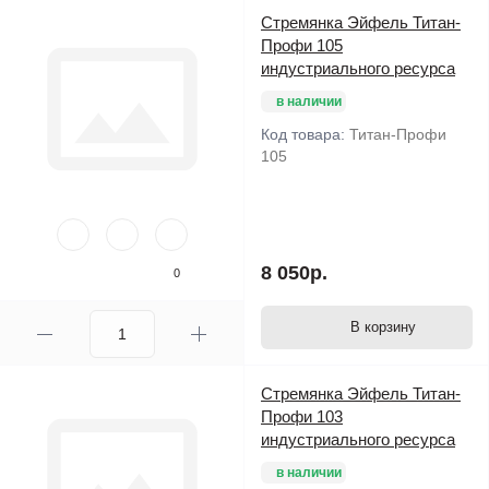
Стремянка Эйфель Титан-
Профи 105
индустриального ресурса
в наличии
Код товара:
Титан-Профи
105
8 050р.
0
В корзину
Стремянка Эйфель Титан-
Профи 103
индустриального ресурса
в наличии