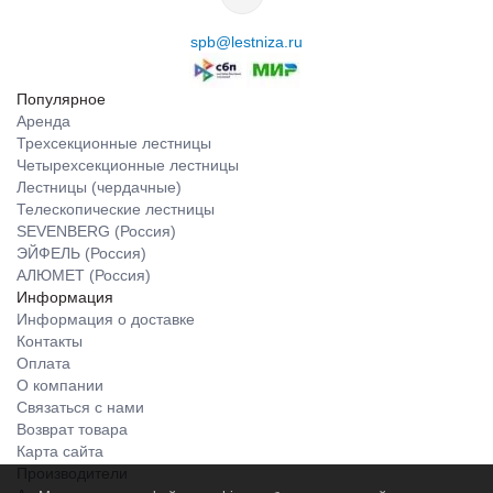
spb@lestniza.ru
Популярное
Аренда
Трехсекционные лестницы
Четырехсекционные лестницы
Лестницы (чердачные)
Телескопические лестницы
SEVENBERG (Россия)
ЭЙФЕЛЬ (Россия)
АЛЮМЕТ (Россия)
Информация
Информация о доставке
Контакты
Оплата
О компании
Связаться с нами
Возврат товара
Карта сайта
Производители