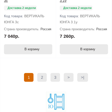
3c
3.1y
Доставка 2 недели
Доставка 2 недели
Код товара:
ВЕРТИКАЛЬ
Код товара:
ВЕРТИКАЛЬ
ЮНГА 3c
ЮНГА 3.1y
Страна производитель:
Россия
Страна производитель:
Россия
7 040р.
7 260р.
В корзину
В корзину
1
2
3
>
>|