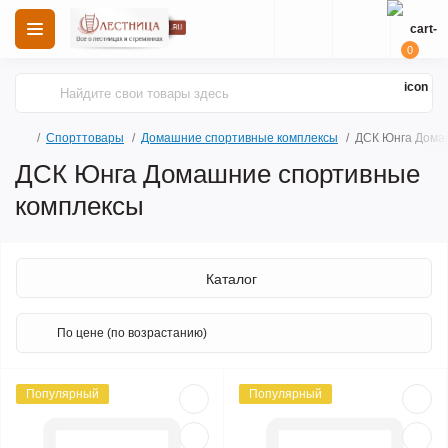
0
Спорттовары
Домашние спортивные комплексы
ДСК Юнга Дома
ДСК Юнга Домашние спортивные
комплексы
Каталог
Популярный
Популярный