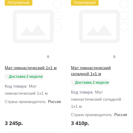
Популярный
Популярный
0
0
Мат гимнастический 1х1 м
Мат гимнастический
складной 1х1 м
Доставка 2 недели
Доставка 2 недели
Код товара:
Мат
Код товара:
Мат
гимнастический 1х1 м
гимнастический складной
Страна производитель:
Россия
1х1 м
Страна производитель:
Россия
3 245р.
3 410р.