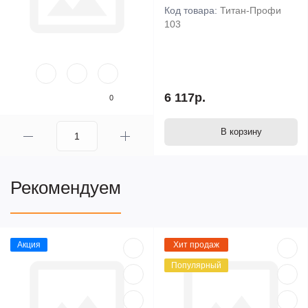
Код товара:
Титан-Профи
103
6 117р.
0
В корзину
Рекомендуем
Акция
Хит продаж
Популярный