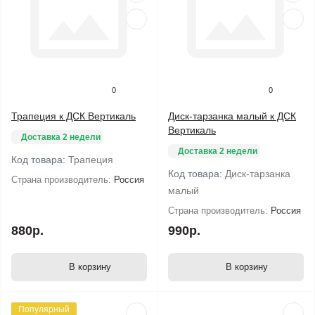
0
0
Трапеция к ДСК Вертикаль
Диск-тарзанка малый к ДСК
Вертикаль
Доставка 2 недели
Доставка 2 недели
Код товара:
Трапеция
Код товара:
Диск-тарзанка
Страна производитель:
Россия
малый
Страна производитель:
Россия
880р.
990р.
В корзину
В корзину
Популярный