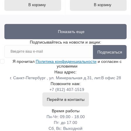
В корзину
В корзину
Показать еще
Подписывайтесь на новости и акции:
Подписаться
Я прочитал
Политика конфиденциальности
и согласен с
условиями
Наш адрес:
г. Санкт-Петербург , ул. Минеральная д.31, лит.В офис 28
Позвоните нам:
+7 (812) 407-1519
Перейти в контакты
Время работы
Пн-Чт: 09.00 - 18.00
Пт: до 17.00
Сб, Вс: Выходной