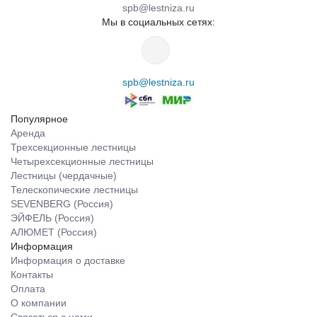
spb@lestniza.ru
Мы в социальных сетях:
spb@lestniza.ru
Популярное
Аренда
Трехсекционные лестницы
Четырехсекционные лестницы
Лестницы (чердачные)
Телескопические лестницы
SEVENBERG (Россия)
ЭЙФЕЛЬ (Россия)
АЛЮМЕТ (Россия)
Информация
Информация о доставке
Контакты
Оплата
О компании