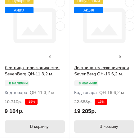
Популярный
Популярный
Акция
Акция
0
0
Лестница телескопическая
Лестница телескопическая
SevenBerg QH-11 3,2 м.
SevenBerg QH-16 6,2 м.
в наличии
в наличии
Код товара:
QH-11 3,2 м.
Код товара:
QH-16 6,2 м.
10 710р.
22 688р.
-15%
-15%
9 104р.
19 285р.
В корзину
В корзину