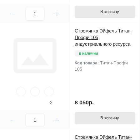
В корзину
Стремянка Эйфель Титан-
Профи 105
индустриального ресурса
в наличии
Код товара:
Титан-Профи
105
8 050р.
0
В корзину
Стремянка Эйфель Титан-