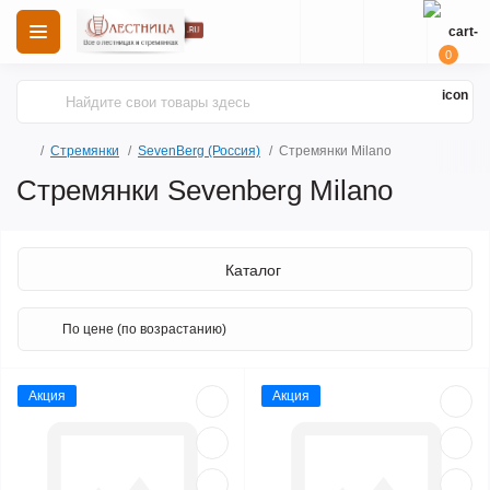
0
Стремянки
SevenBerg (Россия)
Стремянки Milano
Стремянки Sevenberg Milano
Каталог
Акция
Акция