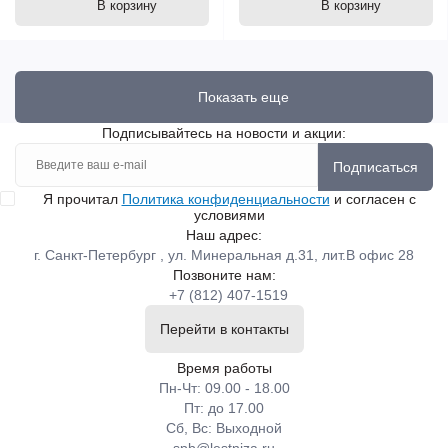
В корзину
В корзину
Показать еще
Подписывайтесь на новости и акции:
Подписаться
Я прочитал
Политика конфиденциальности
и согласен с
условиями
Наш адрес:
г. Санкт-Петербург , ул. Минеральная д.31, лит.В офис 28
Позвоните нам:
+7 (812) 407-1519
Перейти в контакты
Время работы
Пн-Чт: 09.00 - 18.00
Пт: до 17.00
Сб, Вс: Выходной