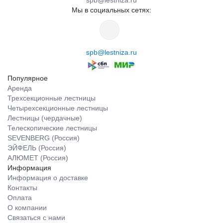
spb@lestniza.ru
Мы в социальных сетях:
spb@lestniza.ru
Популярное
Аренда
Трехсекционные лестницы
Четырехсекционные лестницы
Лестницы (чердачные)
Телескопические лестницы
SEVENBERG (Россия)
ЭЙФЕЛЬ (Россия)
АЛЮМЕТ (Россия)
Информация
Информация о доставке
Контакты
Оплата
О компании
Связаться с нами