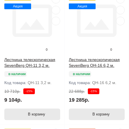
Акция
Акция
0
0
Лестница телескопическая
Лестница телескопическая
SevenBerg QH-11 3,2 м.
SevenBerg QH-16 6,2 м.
в наличии
в наличии
Код товара:
QH-11 3,2 м.
Код товара:
QH-16 6,2 м.
10 710р.
22 688р.
-15%
-15%
9 104р.
19 285р.
В корзину
В корзину