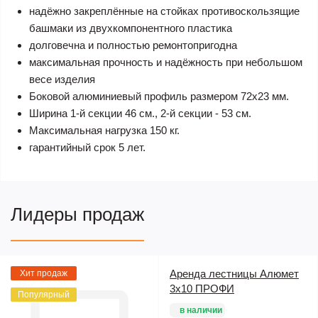
надёжно закреплённые на стойках противоскользящие
башмаки из двухкомпонентного пластика
долговечна и полностью ремонтопригодна
максимальная прочность и надёжность при небольшом
весе изделия
Боковой алюминиевый профиль размером 72х23 мм.
Ширина 1-й секции 46 см., 2-й секции - 53 см.
Максимальная нагрузка 150 кг.
гарантийный срок 5 лет.
Лидеры продаж
Аренда лестницы Алюмет
Хит продаж
3х10 ПРОФИ
Популярный
в наличии