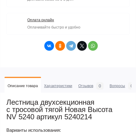
Оплата онлайн
Оплачивайте быстро и удобно
0
0
Описание товара
Характеристики
Отзывов
Вопросы
Лестница двухсекционная
с тросовой тягой Новая Высота
NV 5240 артикул 5240214
Варианты использования: