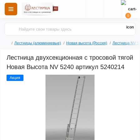
0
Лестницы (алюминиевые)
Новая высота (Россия)
Лестница NV 5
Лестница двухсекционная с тросовой тягой
Новая Высота NV 5240 артикул 5240214
Акция