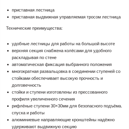
приставная лестница
приставная выдвижная управляемая тросом лестница
Технические преимущества:
удобные лестницы для работы на большой высоте
верхняя секция снабжена колёсами для удобного
раскладывая по стене
автоматическая фиксация выбранного положения
многократная развальцовка в соединении ступеней со
стойками обеспечивает высокую прочность и
долговечность
стойки и ступени изготовлены из прессованного
профиля увеличенного сечения
рифлёные ступени 30×30мм для безопасного подъёма.
спуска и работы
алюминиевые направляющие кронштейны надёжно
удерживают выдвижную секцию