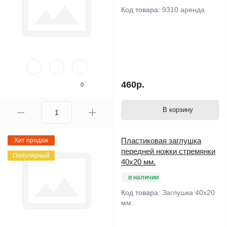
Код товара:
9310 аренда
460р.
0
В корзину
Пластиковая заглушка
Хит продаж
передней ножки стремянки
Популярный
40х20 мм.
в наличии
Код товара:
Заглушка 40х20
мм.