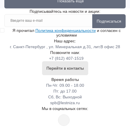
Показать еще
Подписывайтесь на новости и акции:
Подписаться
Я прочитал
Политика конфиденциальности
и согласен с
условиями
Наш адрес:
г. Санкт-Петербург , ул. Минеральная д.31, лит.В офис 28
Позвоните нам:
+7 (812) 407-1519
Перейти в контакты
Время работы
Пн-Чт: 09.00 - 18.00
Пт: до 17.00
Сб, Вс: Выходной
spb@lestniza.ru
Мы в социальных сетях: