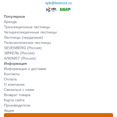
spb@lestniza.ru
Популярное
Аренда
Трехсекционные лестницы
Четырехсекционные лестницы
Лестницы (чердачные)
Телескопические лестницы
SEVENBERG (Россия)
ЭЙФЕЛЬ (Россия)
АЛЮМЕТ (Россия)
Информация
Информация о доставке
Контакты
Оплата
О компании
Связаться с нами
Возврат товара
Карта сайта
Производители
Акции