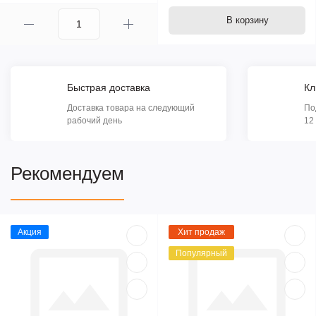
В корзину
Быстрая доставка
Кл
Доставка товара на следующий
По
рабочий день
12
Рекомендуем
Акция
Хит продаж
Популярный