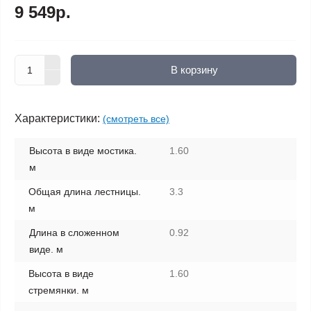
9 549р.
В корзину
Характеристики:
(смотреть все)
Высота в виде мостика.
1.60
м
Общая длина лестницы.
3.3
м
Длина в сложенном
0.92
виде. м
Высота в виде
1.60
стремянки. м