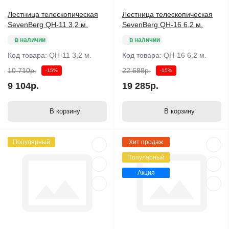
Лестница телескопическая
Лестница телескопическая
SevenBerg QH-11 3,2 м.
SevenBerg QH-16 6,2 м.
в наличии
в наличии
Код товара:
QH-11 3,2 м.
Код товара:
QH-16 6,2 м.
10 710р.
22 688р.
-15%
-15%
9 104р.
19 285р.
В корзину
В корзину
Популярный
Хит продаж
Популярный
Акция