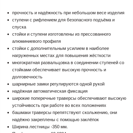
прочность и надёжность при небольшом весе изделия
ступени с рифлением для безопасного подъёма и
спуска
стойки и ступени изготовлены из прессованного
алюминиевого профиля
стойки с дополнительным усилием в наиболее
нагруженных местах для повышения жёсткости
многократная развальцовка в соединении ступеней со
стойками обеспечивает высокую прочность и
долговечность
шарнирные замки регулируются одной рукой
надёжная автоматическая фиксация
широкие поперечные траверсы обеспечивают высокую
устойчивость при работе во всех положениях
башмаки траверсы препятствуют скольжению, они
надёжно закреплены с помощью заклёпок
Ширина лестницы -350 мм.