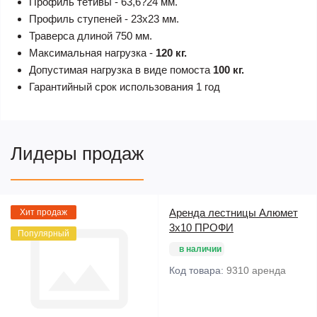
Профиль тетивы - 63,6?24 мм.
Профиль ступеней - 23х23 мм.
Траверса длиной 750 мм.
Максимальная нагрузка -
120 кг.
Допустимая нагрузка в виде помоста
100 кг.
Гарантийный срок использования 1 год
Лидеры продаж
Аренда лестницы Алюмет
Хит продаж
3х10 ПРОФИ
Популярный
в наличии
Код товара:
9310 аренда