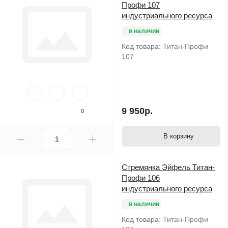
Профи 107
индустриального ресурса
в наличии
Код товара:
Титан-Профи
107
9 950р.
0
В корзину
Стремянка Эйфель Титан-
Профи 106
индустриального ресурса
в наличии
Код товара:
Титан-Профи