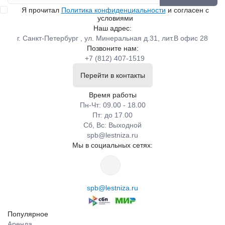
Я прочитал
Политика конфиденциальности
и согласен с
условиями
Наш адрес:
г. Санкт-Петербург , ул. Минеральная д.31, лит.В офис 28
Позвоните нам:
+7 (812) 407-1519
Перейти в контакты
Время работы
Пн-Чт: 09.00 - 18.00
Пт: до 17.00
Сб, Вс: Выходной
spb@lestniza.ru
Мы в социальных сетях:
spb@lestniza.ru
Популярное
Аренда