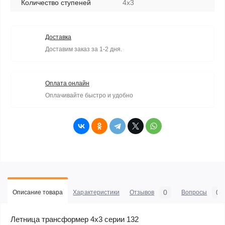
Количество ступеней
4х3
Доставка
Доставим заказ за 1-2 дня.
Оплата онлайн
Оплачивайте быстро и удобно
0
0
Описание товара
Характеристики
Отзывов
Вопросы
Летница трансформер 4x3 серии 132