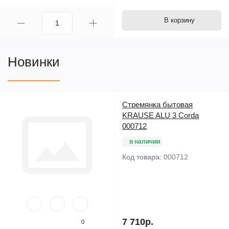
В корзину
Новинки
Стремянка бытовая
KRAUSE ALU 3 Corda
000712
в наличии
Код товара:
000712
7 710р.
0