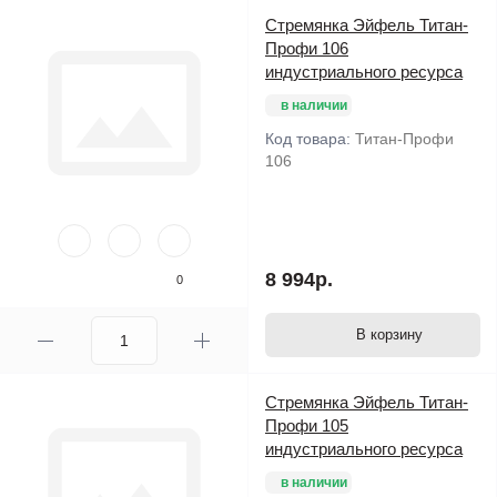
Стремянка Эйфель Титан-
Профи 106
индустриального ресурса
в наличии
Код товара:
Титан-Профи
106
8 994р.
0
В корзину
Стремянка Эйфель Титан-
Профи 105
индустриального ресурса
в наличии