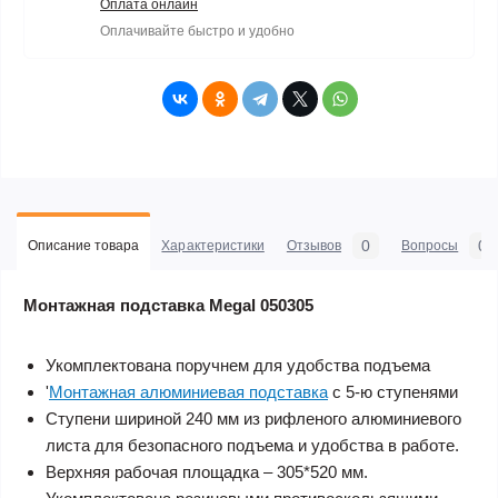
Оплата онлайн
Оплачивайте быстро и удобно
0
0
Описание товара
Характеристики
Отзывов
Вопросы
Монтажная подставка Megal 050305
Укомплектована поручнем для удобства подъема
'
Монтажная алюминиевая подставка
с 5-ю ступенями
Ступени шириной 240 мм из рифленого алюминиевого
листа для безопасного подъема и удобства в работе.
Верхняя рабочая площадка – 305*520 мм.