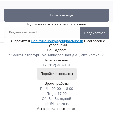
Показать еще
Подписывайтесь на новости и акции:
Подписаться
Я прочитал
Политика конфиденциальности
и согласен с
условиями
Наш адрес:
г. Санкт-Петербург , ул. Минеральная д.31, лит.В офис 28
Позвоните нам:
+7 (812) 407-1519
Перейти в контакты
Время работы
Пн-Чт: 09.00 - 18.00
Пт: до 17.00
Сб, Вс: Выходной
spb@lestniza.ru
Мы в социальных сетях: