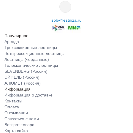
spb@lestniza.ru
Популярное
Аренда
Трехсекционные лестницы
Четырехсекционные лестницы
Лестницы (чердачные)
Телескопические лестницы
SEVENBERG (Россия)
ЭЙФЕЛЬ (Россия)
АЛЮМЕТ (Россия)
Информация
Информация о доставке
Контакты
Оплата
О компании
Связаться с нами
Возврат товара
Карта сайта