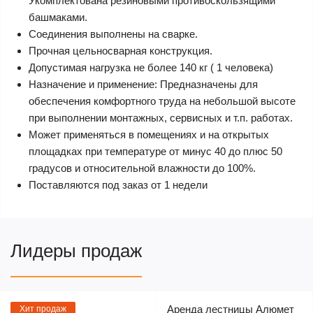
Укомплектована резиновыми противоскользящими
башмаками.
Соединения выполнены на сварке.
Прочная цельносварная конструкция.
Допустимая нагрузка не более 140 кг ( 1 человека)
Назначение и применение: Предназначены для
обеспечения комфортного труда на небольшой высоте
при выполнении монтажных, сервисных и т.п. работах.
Может применяться в помещениях и на открытых
площадках при температуре от минус 40 до плюс 50
градусов и относительной влажности до 100%.
Поставляются под заказ от 1 недели
Лидеры продаж
Аренда лестницы Алюмет
Хит продаж