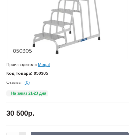
Производители
Megal
Код Товара:
050305
Отзывы:
(0)
На заказ 21-23 дня
30 500р.