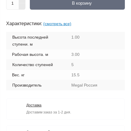
В корзину
Характеристики:
(смотреть все)
Высота последней
1.00
ступени. м
Рабочая высота. м
3.00
Количество ступеней
5
Вес. кг
15.5
Производитель
Megal Россия
Доставка
Доставим заказ за 1-2 дня.