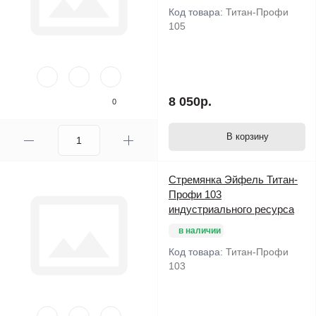
Код товара:
Титан-Профи
105
8 050р.
0
В корзину
Стремянка Эйфель Титан-
Профи 103
индустриального ресурса
в наличии
Код товара:
Титан-Профи
103