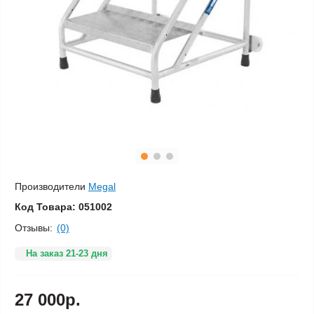
Производители
Megal
Код Товара:
051002
Отзывы:
(0)
На заказ 21-23 дня
27 000р.