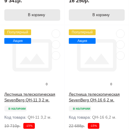
9 341р.
16 250р.
В корзину
В корзину
Популярный
Популярный
Акция
Акция
0
0
Лестница телескопическая
Лестница телескопическая
SevenBerg QH-11 3,2 м.
SevenBerg QH-16 6,2 м.
в наличии
в наличии
Код товара:
QH-11 3,2 м.
Код товара:
QH-16 6,2 м.
10 710р.
22 688р.
-15%
-15%