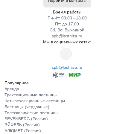
Перейти в контакты
Время работы
Пн-Чт: 09.00 - 18.00
Пт: до 17.00
Сб, Вс: Выходной
spb@lestniza.ru
Мы в социальных сетях:
spb@lestniza.ru
Популярное
Аренда
Трехсекционные лестницы
Четырехсекционные лестницы
Лестницы (чердачные)
Телескопические лестницы
SEVENBERG (Россия)
ЭЙФЕЛЬ (Россия)
АЛЮМЕТ (Россия)