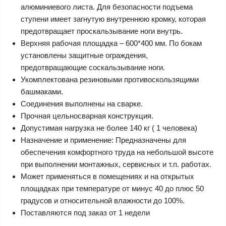
алюминиевого листа. Для безопасности подъема
ступени имеет загнутую внутреннюю кромку, которая
предотвращает проскальзывание ноги внутрь.
Верхняя рабочая площадка – 600*400 мм. По бокам
установлены защитные ограждения,
предотвращающие соскальзывание ноги.
Укомплектована резиновыми противоскользящими
башмаками.
Соединения выполнены на сварке.
Прочная цельносварная конструкция.
Допустимая нагрузка не более 140 кг ( 1 человека)
Назначение и применение: Предназначены для
обеспечения комфортного труда на небольшой высоте
при выполнении монтажных, сервисных и т.п. работах.
Может применяться в помещениях и на открытых
площадках при температуре от минус 40 до плюс 50
градусов и относительной влажности до 100%.
Поставляются под заказ от 1 недели