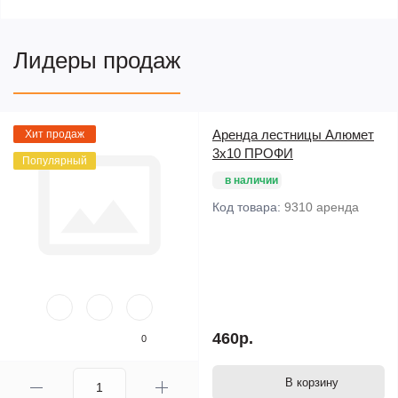
Лидеры продаж
Аренда лестницы Алюмет
Хит продаж
3х10 ПРОФИ
Популярный
в наличии
Код товара:
9310 аренда
460р.
0
В корзину