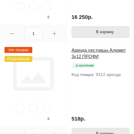
16 250р.
0
В корзину
Аренда лестницы Алюмет
Хит продаж
3х12 ПРОФИ
Популярный
в наличии
Код товара:
9312 аренда
518р.
0
В корзину