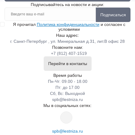
Подписывайтесь на новости и акции:
Подписаться
Я прочитал
Политика конфиденциальности
и согласен с
условиями
Наш адрес:
г. Санкт-Петербург , ул. Минеральная д.31, лит.В офис 28
Позвоните нам:
+7 (812) 407-1519
Перейти в контакты
Время работы
Пн-Чт: 09.00 - 18.00
Пт: до 17.00
Сб, Вс: Выходной
spb@lestniza.ru
Мы в социальных сетях:
spb@lestniza.ru