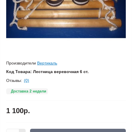
Производители
Вертикаль
Код Товара:
Лестница веревочная 6 ст.
Отзывы:
(0)
Доставка 2 недели
1 100р.