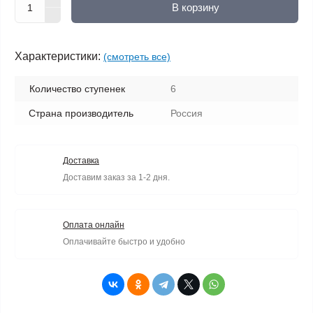
В корзину
Характеристики:
(смотреть все)
Количество ступенек
6
Страна производитель
Россия
Доставка
Доставим заказ за 1-2 дня.
Оплата онлайн
Оплачивайте быстро и удобно