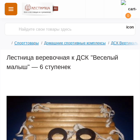
0
Спорттовары
Домашние спортивные комплексы
ДСК Вертикаль 
Лестница веревочная к ДСК "Веселый
малыш" — 6 ступенек