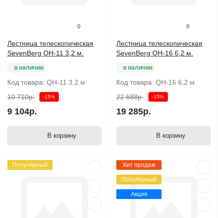
0
0
Лестница телескопическая
Лестница телескопическая
SevenBerg QH-11 3,2 м.
SevenBerg QH-16 6,2 м.
в наличии
в наличии
Код товара:
QH-11 3,2 м.
Код товара:
QH-16 6,2 м.
10 710р.
22 688р.
-15%
-15%
9 104р.
19 285р.
В корзину
В корзину
Популярный
Хит продаж
Популярный
Акция