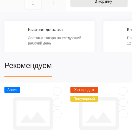
В корзину
Быстрая доставка
Кл
Доставка товара на следующий
По
рабочий день
12
Рекомендуем
Акция
Хит продаж
Популярный