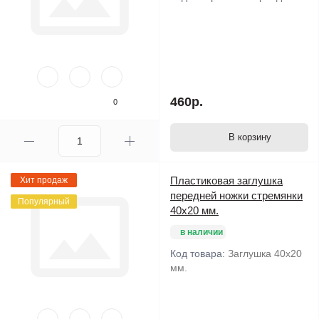
460р.
0
В корзину
Пластиковая заглушка
Хит продаж
передней ножки стремянки
Популярный
40х20 мм.
в наличии
Код товара:
Заглушка 40х20
мм.