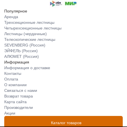
Популярное
Аренда
Трехсекционные лестницы
Четырехсекционные лестницы
Лестницы (чердачные)
Телескопические лестницы
SEVENBERG (Россия)
ЭЙФЕЛЬ (Россия)
АЛЮМЕТ (Россия)
Информация
Информация о доставке
Контакты
Оплата
О компании
Связаться с нами
Возврат товара
Карта сайта
Производители
Акции
Каталог товаров