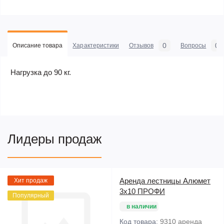
0
0
Описание товара
Характеристики
Отзывов
Вопросы
Нагрузка до 90 кг.
Лидеры продаж
Аренда лестницы Алюмет
Хит продаж
3х10 ПРОФИ
Популярный
в наличии
Код товара:
9310 аренда