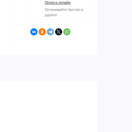
Оплата онлайн
Оплачивайте быстро и
удобно