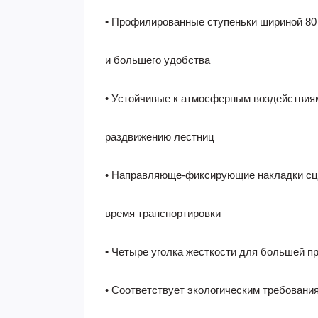
• Профилированные ступеньки шириной 80
и большего удобства
• Устойчивые к атмосферным воздействия
раздвижению лестниц
• Направляюще-фиксирующие накладки сц
время транспортировки
• Четыре уголка жесткости для большей п
• Соответствует экологическим требования