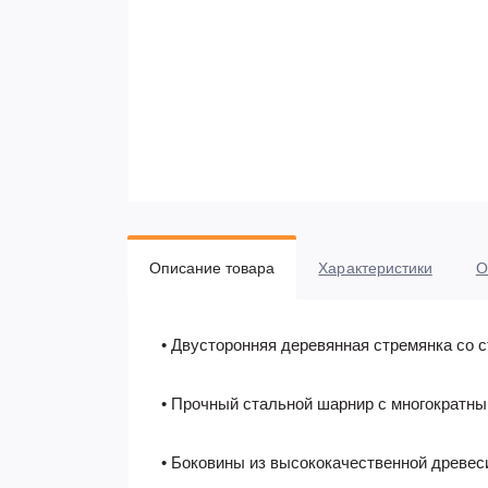
Описание товара
Характеристики
О
• Двусторонняя деревянная стремянка со 
• Прочный стальной шарнир с многократн
• Боковины из высококачественной древес