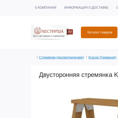
О КОМПАНИИ
ИНФОРМАЦИЯ О ДОСТАВКЕ
Каталог товаров
Стремянки (диэлектрические)
Krause (Германия)
Двусторонняя стремянка K