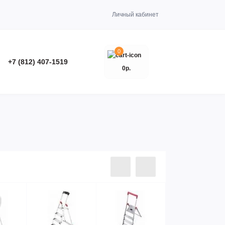
Личный кабинет
0
+7 (812) 407-1519
0р.