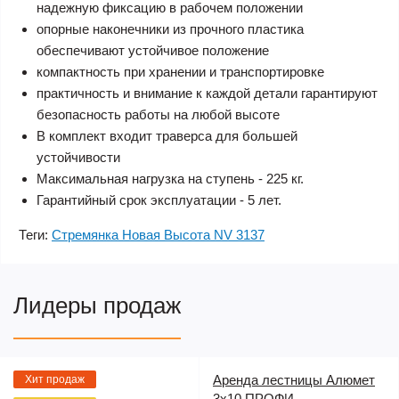
надежную фиксацию в рабочем положении
опорные наконечники из прочного пластика
обеспечивают устойчивое положение
компактность при хранении и транспортировке
практичность и внимание к каждой детали гарантируют
безопасность работы на любой высоте
В комплект входит траверса для большей
устойчивости
Максимальная нагрузка на ступень - 225 кг.
Гарантийный срок эксплуатации - 5 лет.
Теги:
Стремянка Новая Высота NV 3137
Лидеры продаж
Аренда лестницы Алюмет
Хит продаж
3х10 ПРОФИ