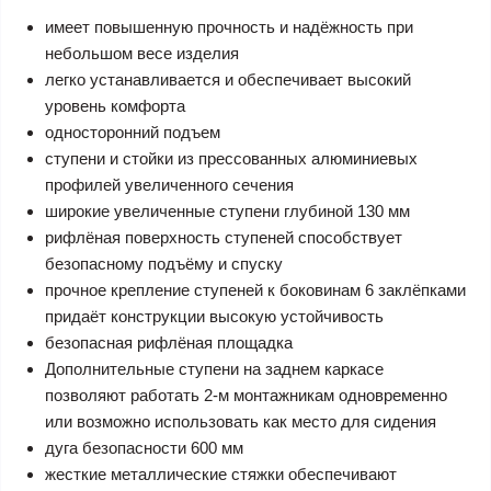
имеет повышенную прочность и надёжность при
небольшом весе изделия
легко устанавливается и обеспечивает высокий
уровень комфорта
односторонний подъем
ступени и стойки из прессованных алюминиевых
профилей увеличенного сечения
широкие увеличенные ступени глубиной 130 мм
рифлёная поверхность ступеней способствует
безопасному подъёму и спуску
прочное крепление ступеней к боковинам 6 заклёпками
придаёт конструкции высокую устойчивость
безопасная рифлёная площадка
Дополнительные ступени на заднем каркасе
позволяют работать 2-м монтажникам одновременно
или возможно использовать как место для сидения
дуга безопасности 600 мм
жесткие металлические стяжки обеспечивают