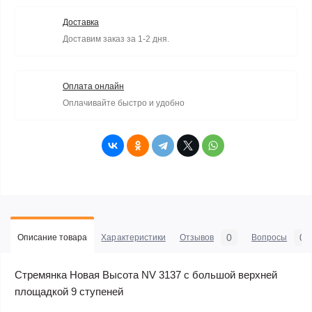
Доставка
Доставим заказ за 1-2 дня.
Оплата онлайн
Оплачивайте быстро и удобно
0
0
Описание товара
Характеристики
Отзывов
Вопросы
Стремянка Новая Высота NV 3137 с большой верхней
площадкой 9 ступеней