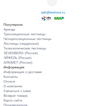
spb@lestniza.ru
Популярное
Аренда
Трехсекционные лестницы
Четырехсекционные лестницы
Лестницы (чердачные)
Телескопические лестницы
SEVENBERG (Россия)
ЭЙФЕЛЬ (Россия)
АЛЮМЕТ (Россия)
Информация
Информация о доставке
Контакты
Оплата
О компании
Связаться с нами
Возврат товара
Карта сайта
Производители