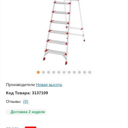
Производители
Новая высота
Код Товара:
3137109
Отзывы:
(0)
Доставка 2 недели