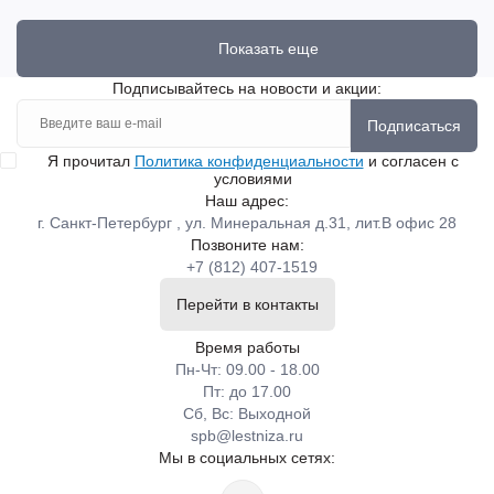
Показать еще
Подписывайтесь на новости и акции:
Подписаться
Я прочитал
Политика конфиденциальности
и согласен с
условиями
Наш адрес:
г. Санкт-Петербург , ул. Минеральная д.31, лит.В офис 28
Позвоните нам:
+7 (812) 407-1519
Перейти в контакты
Время работы
Пн-Чт: 09.00 - 18.00
Пт: до 17.00
Сб, Вс: Выходной
spb@lestniza.ru
Мы в социальных сетях: