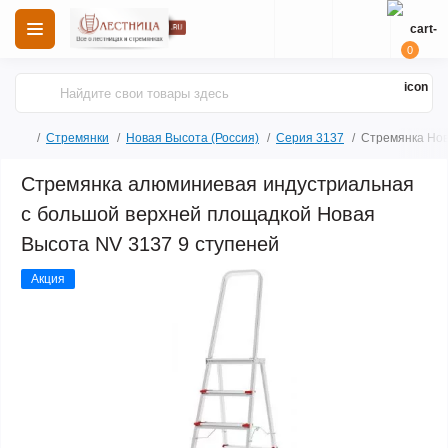
0
Стремянки
Новая Высота (Россия)
Серия 3137
Стремянка Нов
Стремянка алюминиевая индустриальная
с большой верхней площадкой Новая
Высота NV 3137 9 ступеней
Акция