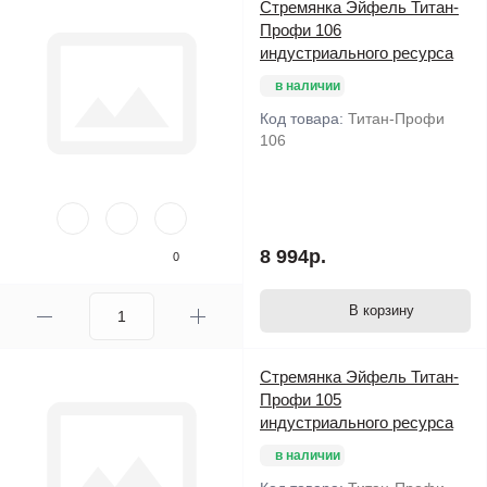
Стремянка Эйфель Титан-
Профи 106
индустриального ресурса
в наличии
Код товара:
Титан-Профи
106
8 994р.
0
В корзину
Стремянка Эйфель Титан-
Профи 105
индустриального ресурса
в наличии