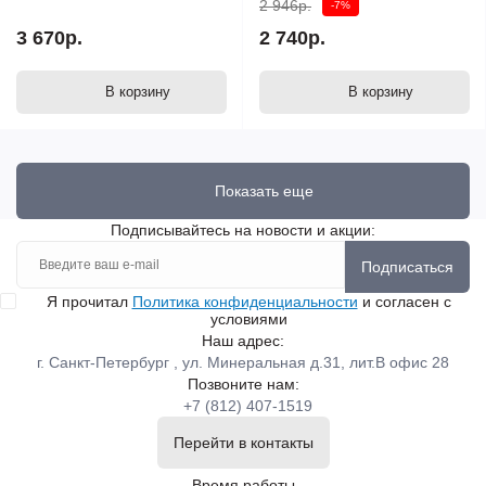
2 946р.
-7%
3 670р.
2 740р.
В корзину
В корзину
Показать еще
Подписывайтесь на новости и акции:
Подписаться
Я прочитал
Политика конфиденциальности
и согласен с
условиями
Наш адрес:
г. Санкт-Петербург , ул. Минеральная д.31, лит.В офис 28
Позвоните нам:
+7 (812) 407-1519
Перейти в контакты
Время работы