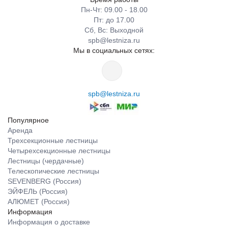
Пн-Чт: 09.00 - 18.00
Пт: до 17.00
Сб, Вс: Выходной
spb@lestniza.ru
Мы в социальных сетях:
spb@lestniza.ru
Популярное
Аренда
Трехсекционные лестницы
Четырехсекционные лестницы
Лестницы (чердачные)
Телескопические лестницы
SEVENBERG (Россия)
ЭЙФЕЛЬ (Россия)
АЛЮМЕТ (Россия)
Информация
Информация о доставке