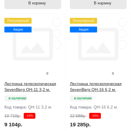
В корзину
В корзину
Популярный
Популярный
Акция
Акция
0
0
Лестница телескопическая
Лестница телескопическая
SevenBerg QH-11 3,2 м.
SevenBerg QH-16 6,2 м.
в наличии
в наличии
Код товара:
QH-11 3,2 м.
Код товара:
QH-16 6,2 м.
10 710р.
22 688р.
-15%
-15%
9 104р.
19 285р.