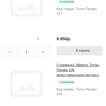
в наличии
Код товара:
Титан-Профи
107
9 950р.
0
В корзину
Стремянка Эйфель Титан-
Профи 106
индустриального ресурса
в наличии
Код товара:
Титан-Профи
106