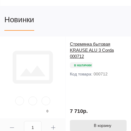
Новинки
Стремянка бытовая
KRAUSE ALU 3 Corda
000712
в наличии
Код товара:
000712
7 710р.
0
В корзину