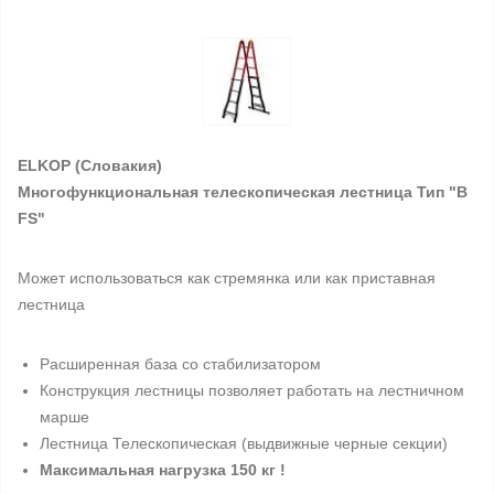
ELKOP
(Словакия)
Многофункциональная телескопическая лестница Тип "B
FS"
Может использоваться как стремянка или как приставная
лестница
Расширенная база со стабилизатором
Конструкция лестницы позволяет работать на лестничном
марше
Лестница Телескопическая (выдвижные черные секции)
Максимальная нагрузка 150 кг !