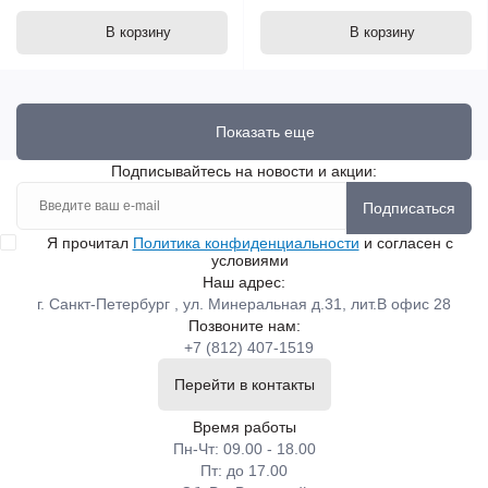
В корзину
В корзину
Показать еще
Подписывайтесь на новости и акции:
Подписаться
Я прочитал
Политика конфиденциальности
и согласен с
условиями
Наш адрес:
г. Санкт-Петербург , ул. Минеральная д.31, лит.В офис 28
Позвоните нам:
+7 (812) 407-1519
Перейти в контакты
Время работы
Пн-Чт: 09.00 - 18.00
Пт: до 17.00