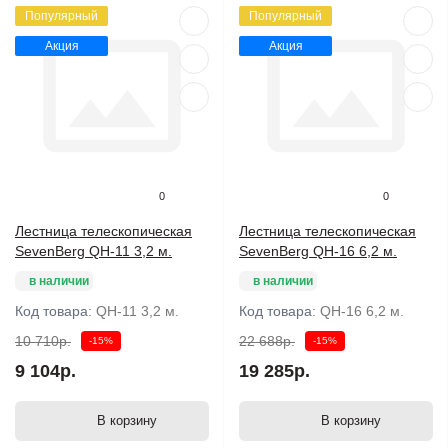
Популярный
Популярный
Акция
Акция
0
0
Лестница телескопическая
Лестница телескопическая
SevenBerg QH-11 3,2 м.
SevenBerg QH-16 6,2 м.
в наличии
в наличии
Код товара:
QH-11 3,2 м.
Код товара:
QH-16 6,2 м.
10 710р.
22 688р.
-15%
-15%
9 104р.
19 285р.
В корзину
В корзину