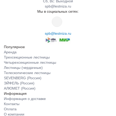
Сб, Вс: Выходной
spb@lestniza.ru
Мы в социальных сетях:
spb@lestniza.ru
Популярное
Аренда
Трехсекционные лестницы
Четырехсекционные лестницы
Лестницы (чердачные)
Телескопические лестницы
SEVENBERG (Россия)
ЭЙФЕЛЬ (Россия)
АЛЮМЕТ (Россия)
Информация
Информация о доставке
Контакты
Оплата
О компании