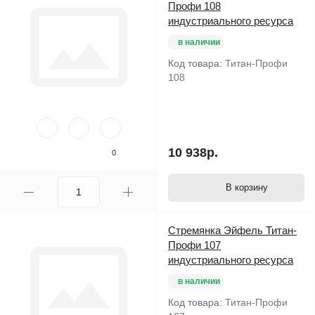
Профи 108
индустриального ресурса
в наличии
Код товара:
Титан-Профи
108
10 938р.
0
В корзину
Стремянка Эйфель Титан-
Профи 107
индустриального ресурса
в наличии
Код товара:
Титан-Профи