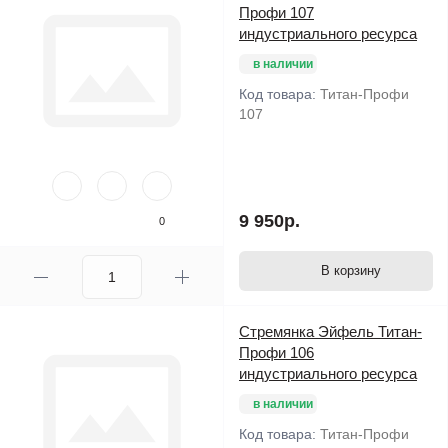
Профи 107
индустриального ресурса
в наличии
Код товара:
Титан-Профи
107
9 950р.
0
В корзину
Стремянка Эйфель Титан-
Профи 106
индустриального ресурса
в наличии
Код товара:
Титан-Профи