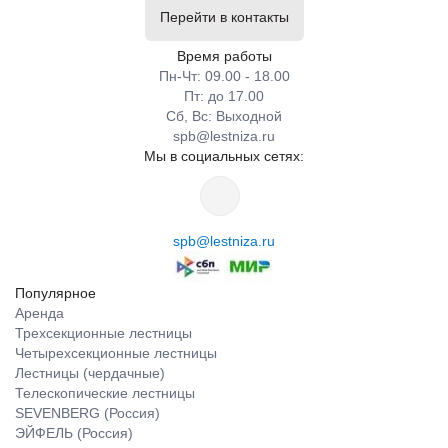
Перейти в контакты
Время работы
Пн-Чт: 09.00 - 18.00
Пт: до 17.00
Сб, Вс: Выходной
spb@lestniza.ru
Мы в социальных сетях:
spb@lestniza.ru
Популярное
Аренда
Трехсекционные лестницы
Четырехсекционные лестницы
Лестницы (чердачные)
Телескопические лестницы
SEVENBERG (Россия)
ЭЙФЕЛЬ (Россия)