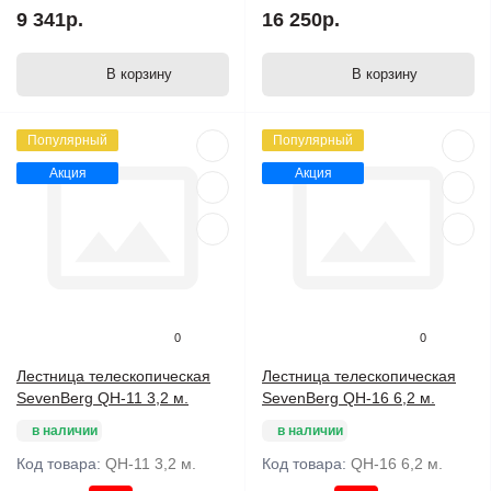
9 341р.
16 250р.
В корзину
В корзину
Популярный
Популярный
Акция
Акция
0
0
Лестница телескопическая
Лестница телескопическая
SevenBerg QH-11 3,2 м.
SevenBerg QH-16 6,2 м.
в наличии
в наличии
Код товара:
QH-11 3,2 м.
Код товара:
QH-16 6,2 м.