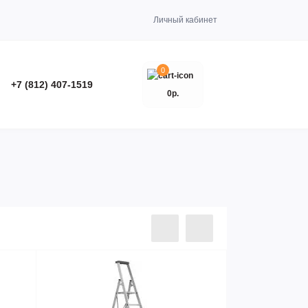
Личный кабинет
0
+7 (812) 407-1519
0р.