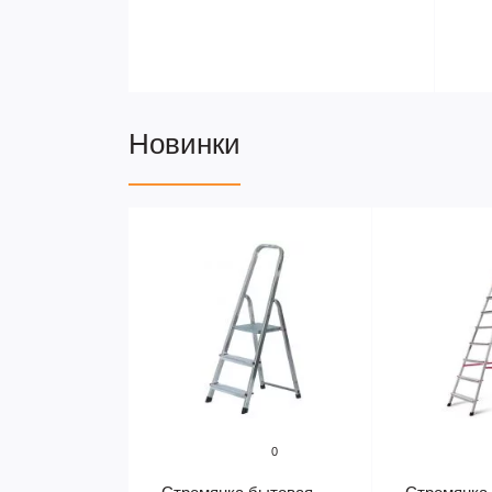
Новинки
0