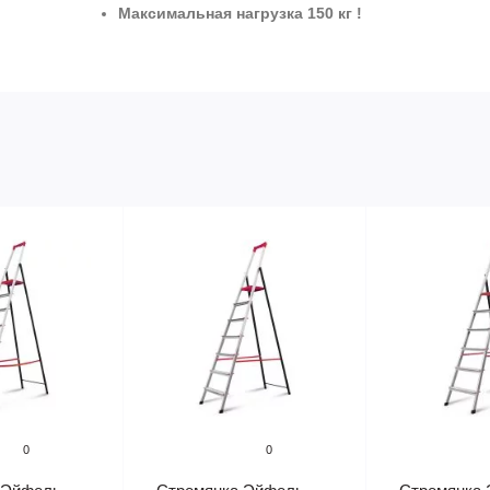
Максимальная нагрузка 150 кг !
0
0