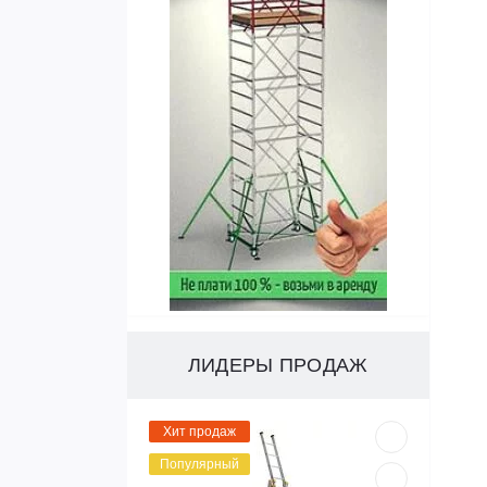
ЛИДЕРЫ ПРОДАЖ
Хит продаж
Популярный