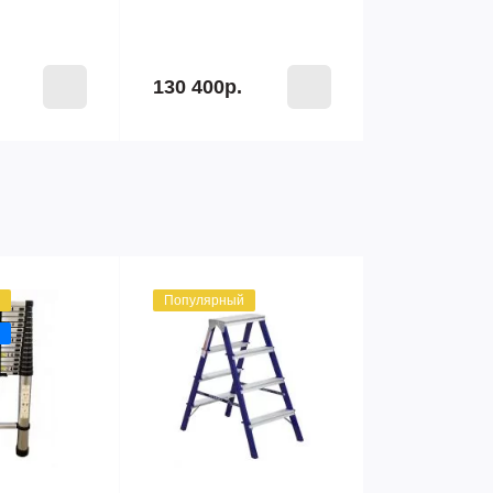
130 400р.
Популярный