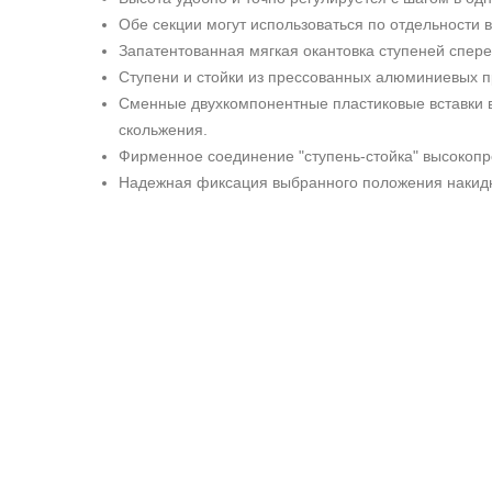
Обе секции могут использоваться по отдельности в
Запатентованная мягкая окантовка ступеней спере
Ступени и стойки из прессованных алюминиевых 
Сменные двухкомпонентные пластиковые вставки 
скольжения.
Фирменное соединение "ступень-стойка" высокопр
Надежная фиксация выбранного положения накид