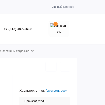
Личный кабинет
0
+7 (812) 407-1519
0р.
 лестницы zarges 42572
Характеристики:
(смотреть все)
Производитель