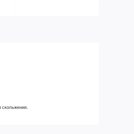
я скольжения.