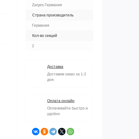
Zarges Германия
Страна производитель
Германия
Кол-во секций
2
Доставка
Доставим заказ за 1-2
дня.
Оплата онлайн
Оплачивайте быстро и
удобно