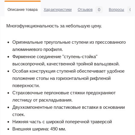
0
0
Описание товара
Характеристики
Отзывов
Вопросы
Многофункциональность за небольшую цену.
Оригинальные треугольные ступени из прессованного
алюминиевого профиля.
Фирменное соединение "ступень-стойка"
высокопрочной, качественной тройной вальцовкой.
Особая конструкция ступеней обеспечивает удобное
положение стопы на горизонтальной рифленой
поверхности.
Страховочные перлоновые стяжки предохраняют
лестницу от раскладывания.
Двухкомпонентные пластиковые вставки в основании
стоек.
Нижняя часть с широкой поперечной траверсой
Внешняя ширина: 490 мм.