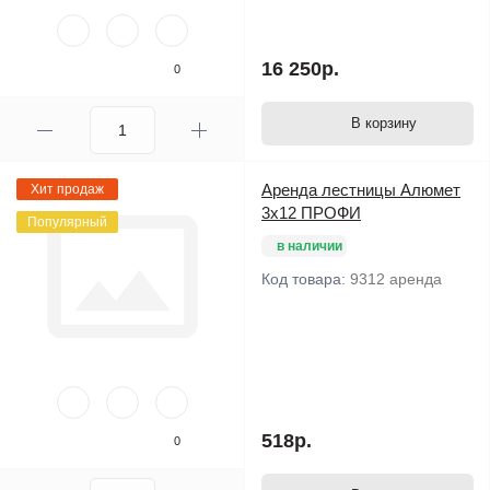
16 250р.
0
В корзину
Аренда лестницы Алюмет
Хит продаж
3х12 ПРОФИ
Популярный
в наличии
Код товара:
9312 аренда
518р.
0