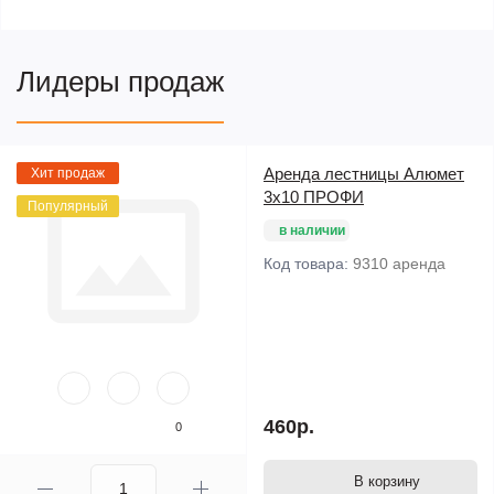
Лидеры продаж
Аренда лестницы Алюмет
Хит продаж
3х10 ПРОФИ
Популярный
в наличии
Код товара:
9310 аренда
460р.
0
В корзину