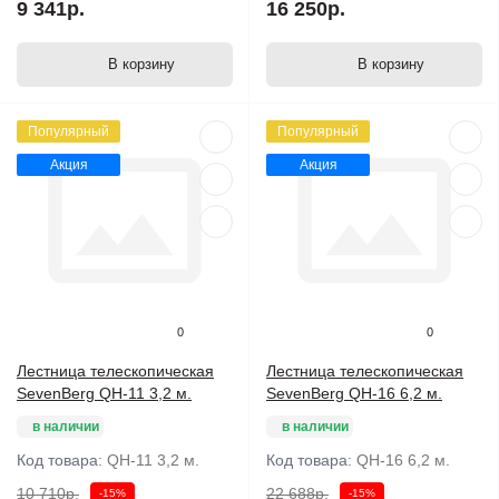
9 341р.
16 250р.
В корзину
В корзину
Популярный
Популярный
Акция
Акция
0
0
Лестница телескопическая
Лестница телескопическая
SevenBerg QH-11 3,2 м.
SevenBerg QH-16 6,2 м.
в наличии
в наличии
Код товара:
QH-11 3,2 м.
Код товара:
QH-16 6,2 м.
10 710р.
22 688р.
-15%
-15%