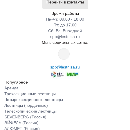
Перейти в контакты
Время работы
Пн-Чт: 09.00 - 18.00
Пт: до 17.00
Сб, Вс: Выходной
spb@lestniza.ru
Мы в социальных сетях:
spb@lestniza.ru
Популярное
Аренда
Трехсекционные лестницы
Четырехсекционные лестницы
Лестницы (чердачные)
Телескопические лестницы
SEVENBERG (Россия)
ЭЙФЕЛЬ (Россия)
АЛЮМЕТ (Россия)