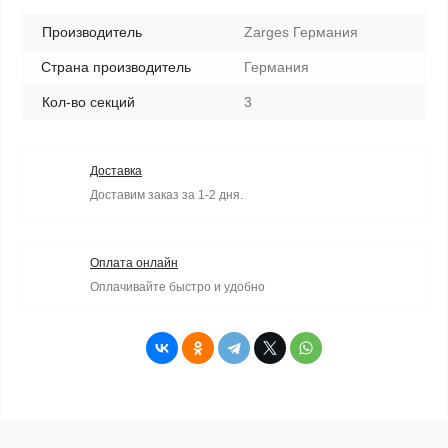
Производитель
Zarges Германия
Страна производитель
Германия
Кол-во секций
3
Доставка
Доставим заказ за 1-2 дня.
Оплата онлайн
Оплачивайте быстро и удобно