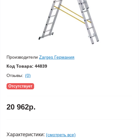
Производители
Zarges Германия
Код Товара:
44839
Отзывы:
(0)
Отсутствует
20 962р.
Характеристики:
(смотреть все)