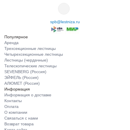
spb@lestniza.ru
Популярное
Аренда
Трехсекционные лестницы
Четырехсекционные лестницы
Лестницы (чердачные)
Телескопические лестницы
SEVENBERG (Россия)
ЭЙФЕЛЬ (Россия)
АЛЮМЕТ (Россия)
Информация
Информация о доставке
Контакты
Оплата
О компании
Связаться с нами
Возврат товара
Карта сайта