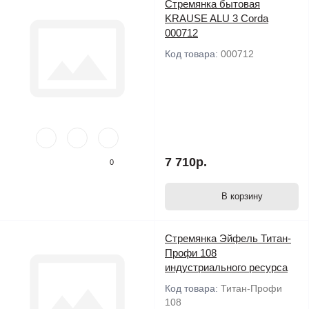
Стремянка бытовая
KRAUSE ALU 3 Corda
000712
Код товара:
000712
7 710р.
0
В корзину
Стремянка Эйфель Титан-
Профи 108
индустриального ресурса
Код товара:
Титан-Профи
108