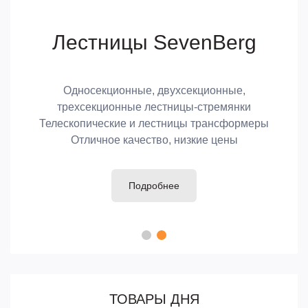
Лестницы SevenBerg
Односекционные, двухсекционные,
трехсекционные лестницы-стремянки
Телескопические и лестницы трансформеры
Отличное качество, низкие цены
Подробнее
ТОВАРЫ ДНЯ