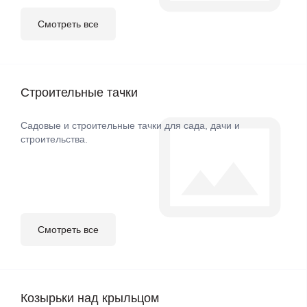
Смотреть все
Строительные тачки
Садовые и строительные тачки для сада, дачи и
строительства.
Смотреть все
Козырьки над крыльцом