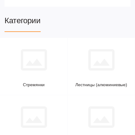
Категории
Стремянки
Лестницы (алюминиевые)