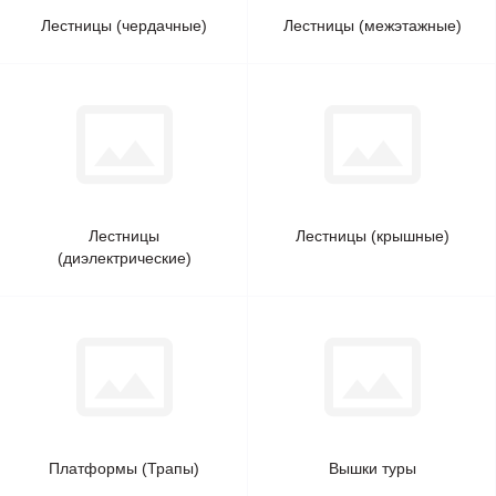
Лестницы (чердачные)
Лестницы (межэтажные)
Лестницы
Лестницы (крышные)
(диэлектрические)
Платформы (Трапы)
Вышки туры