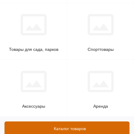
Товары для сада, парков
Спорттовары
Аксессуары
Аренда
Каталог товаров