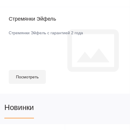
Стремянки Эйфель
Стремянки Эйфель с гарантией 2 года
Посмотреть
Новинки