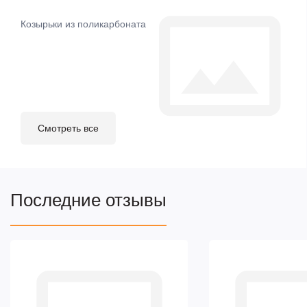
Козырьки из поликарбоната
Смотреть все
Последние отзывы