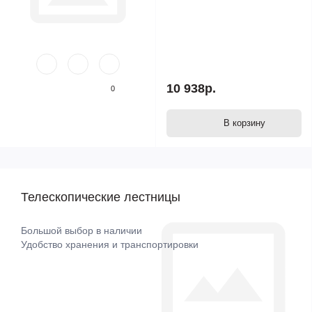
10 938р.
0
В корзину
Телескопические лестницы
Большой выбор в наличии
Удобство хранения и транспортировки