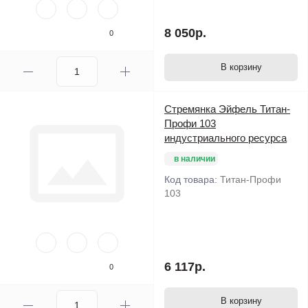
8 050р.
0
В корзину
Стремянка Эйфель Титан-
Профи 103
индустриального ресурса
в наличии
Код товара:
Титан-Профи
103
6 117р.
0
В корзину