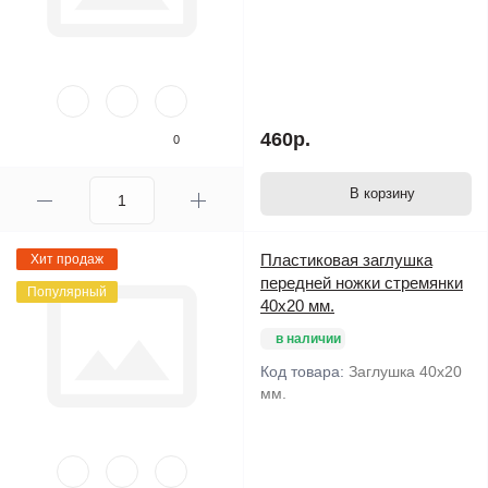
460р.
0
В корзину
Пластиковая заглушка
Хит продаж
передней ножки стремянки
Популярный
40х20 мм.
в наличии
Код товара:
Заглушка 40х20
мм.