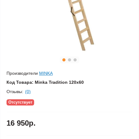
Производители
MINKA
Код Товара:
Minka Tradition 120х60
Отзывы:
(0)
Отсутствует
16 950р.