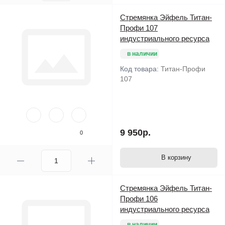
Стремянка Эйфель Титан-
Профи 107
индустриального ресурса
в наличии
Код товара:
Титан-Профи
107
9 950р.
0
В корзину
Стремянка Эйфель Титан-
Профи 106
индустриального ресурса
в наличии