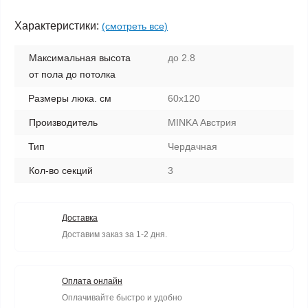
Характеристики:
(смотреть все)
Максимальная высота
до 2.8
от пола до потолка
Размеры люка. см
60x120
Производитель
MINKA Австрия
Тип
Чердачная
Кол-во секций
3
Доставка
Доставим заказ за 1-2 дня.
Оплата онлайн
Оплачивайте быстро и удобно