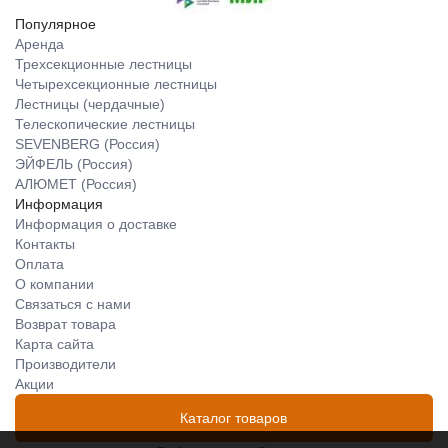
Популярное
Аренда
Трехсекционные лестницы
Четырехсекционные лестницы
Лестницы (чердачные)
Телескопические лестницы
SEVENBERG (Россия)
ЭЙФЕЛЬ (Россия)
АЛЮМЕТ (Россия)
Информация
Информация о доставке
Контакты
Оплата
О компании
Связаться с нами
Возврат товара
Карта сайта
Производители
Акции
Каталог товаров