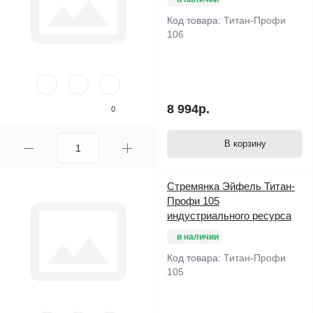
Код товара:
Титан-Профи
106
8 994р.
0
В корзину
Стремянка Эйфель Титан-
Профи 105
индустриального ресурса
в наличии
Код товара:
Титан-Профи
105