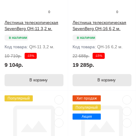
0
0
Лестница телескопическая
Лестница телескопическая
SevenBerg QH-11 3,2 м.
SevenBerg QH-16 6,2 м.
в наличии
в наличии
Код товара:
QH-11 3,2 м.
Код товара:
QH-16 6,2 м.
10 710р.
22 688р.
-15%
-15%
9 104р.
19 285р.
В корзину
В корзину
Популярный
Хит продаж
Популярный
Акция