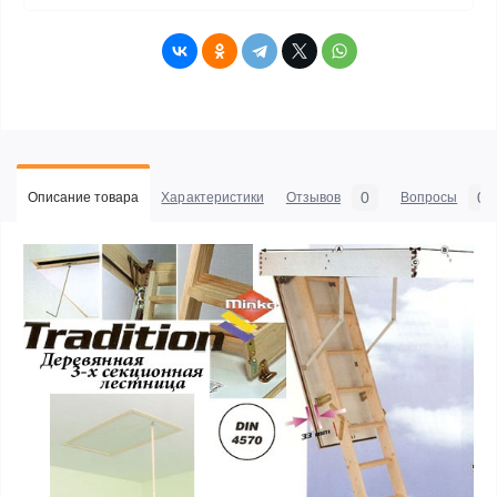
0
0
Описание товара
Характеристики
Отзывов
Вопросы