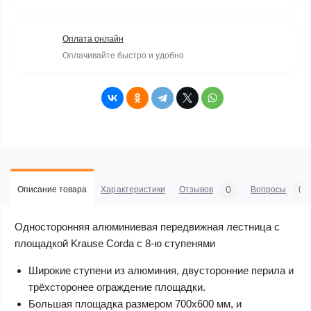
Оплата онлайн
Оплачивайте быстро и удобно
0
0
Описание товара
Характеристики
Отзывов
Вопросы
Односторонняя алюминиевая передвижная лестница с
площадкой Krause Corda с 8-ю ступенями
Широкие ступени из алюминия, двусторонние перила и
трёхсторонее ограждение площадки.
Большая площадка размером 700х600 мм, и