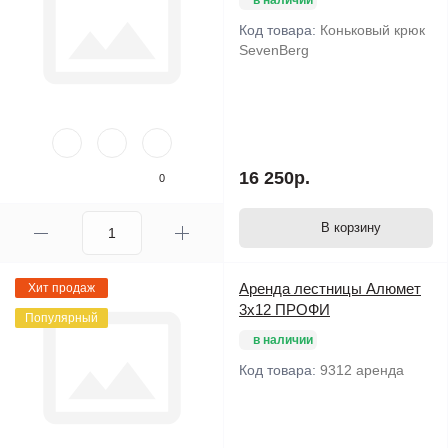
Код товара:
Коньковый крюк
SevenBerg
16 250р.
0
В корзину
Аренда лестницы Алюмет
Хит продаж
3х12 ПРОФИ
Популярный
в наличии
Код товара:
9312 аренда