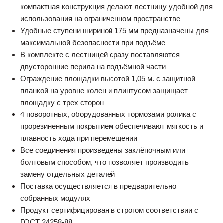
компактная конструкция делают лестницу удобной для
использования на ограниченном пространстве
Удобные ступени шириной 175 мм предназначены для
максимальной безопасности при подъёме
В комплекте с лестницей сразу поставляются
двусторонние перила на подъёмной части
Ограждение площадки высотой 1,05 м. с защитной
планкой на уровне колен и плинтусом защищает
площадку с трех сторон
4 поворотных, оборудованных тормозами ролика с
прорезиненным покрытием обеспечивают мягкость и
плавность хода при перемещении
Все соединения произведены заклёпочным или
болтовым способом, что позволяет производить
замену отдельных деталей
Поставка осуществляется в предварительно
собранных модулях
Продукт сертифицирован в строгом соответствии с
ГОСТ 24258-88