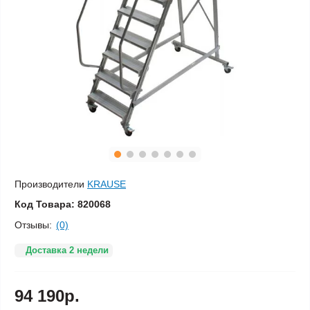
Производители
KRAUSE
Код Товара:
820068
Отзывы:
(0)
Доставка 2 недели
94 190р.