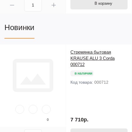
В корзину
Новинки
Стремянка бытовая
KRAUSE ALU 3 Corda
000712
в наличии
Код товара:
000712
7 710р.
0