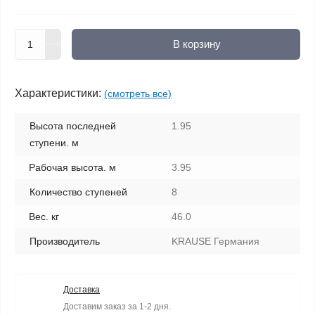
В корзину
Характеристики:
(смотреть все)
Высота последней
1.95
ступени. м
Рабочая высота. м
3.95
Количество ступеней
8
Вес. кг
46.0
Производитель
KRAUSE Германия
Доставка
Доставим заказ за 1-2 дня.