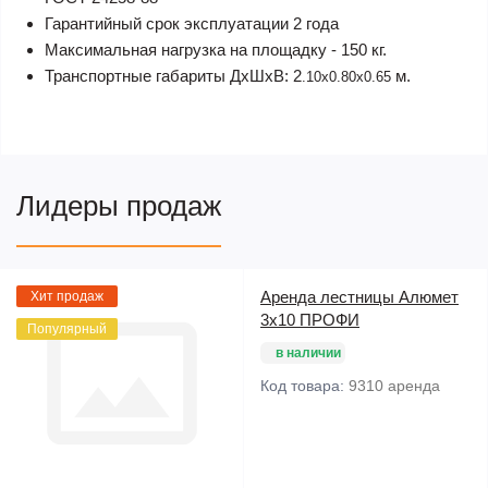
Гарантийный срок эксплуатации 2 года
Максимальная нагрузка на площадку - 150 кг.
Транспортные габариты ДxШxВ: 2
м.
.10x0.80x0.65
Лидеры продаж
Аренда лестницы Алюмет
Хит продаж
3х10 ПРОФИ
Популярный
в наличии
Код товара:
9310 аренда