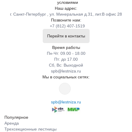
условиями
Наш адрес:
г. Санкт-Петербург , ул. Минеральная д.31, лит.В офис 28
Позвоните нам:
+7 (812) 407-1519
Перейти в контакты
Время работы
Пн-Чт: 09.00 - 18.00
Пт: до 17.00
Сб, Вс: Выходной
spb@lestniza.ru
Мы в социальных сетях:
spb@lestniza.ru
Популярное
Аренда
Трехсекционные лестницы