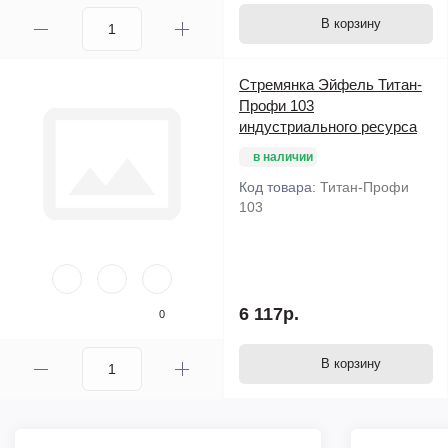
В корзину
Стремянка Эйфель Титан-
Профи 103
индустриального ресурса
в наличии
Код товара:
Титан-Профи
103
6 117р.
0
В корзину