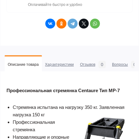
Оплачивайте быстро и удобно
0
0
Описание товара
Характеристики
Отзывов
Вопросы
Профессиональная стремянка Centaure Тип MP-7
Стремянка испытана на нагрузку 350 кг. Заявленная
нагрузка 150 кг
Профессиональная
стремянка
Направляющие и опорные