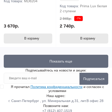
Код товара:
MD8204
Код товара:
Prima Lux белая
2 ступени
2 946р.
-7%
3 670р.
2 740р.
В корзину
В корзину
Показать еще
Подписывайтесь на новости и акции:
Подписаться
Я прочитал
Политика конфиденциальности
и согласен с
условиями
Наш адрес:
г. Санкт-Петербург , ул. Минеральная д.31, лит.В офис 28
Позвоните нам:
+7 (812) 407-1519