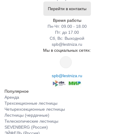
Перейти в контакты
Время работы
Пн-Чт: 09.00 - 18.00
Пт: до 17.00
Сб, Вс: Выходной
spb@lestniza.ru
Мы в социальных сетях:
spb@lestniza.ru
Популярное
Аренда
Трехсекционные лестницы
Четырехсекционные лестницы
Лестницы (чердачные)
Телескопические лестницы
SEVENBERG (Россия)
ЭЙФЕЛЬ (Россия)