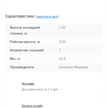
Характеристики:
(смотреть все)
Высота последней
1.55
ступени. м
Рабочая высота. м
3.55
Количество ступеней
7
Вес. кг
10.6
Производитель
Centaure Франция
Доставка
Доставим заказ за 1-2 дня.
Оплата онлайн