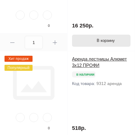
16 250р.
0
В корзину
Аренда лестницы Алюмет
Хит продаж
3х12 ПРОФИ
Популярный
в наличии
Код товара:
9312 аренда
518р.
0