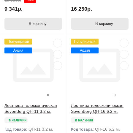
10 989р.
9 341р.
16 250р.
В корзину
В корзину
Популярный
Популярный
Акция
Акция
0
0
Лестница телескопическая
Лестница телескопическая
SevenBerg QH-11 3,2 м.
SevenBerg QH-16 6,2 м.
в наличии
в наличии
Код товара:
QH-11 3,2 м.
Код товара:
QH-16 6,2 м.