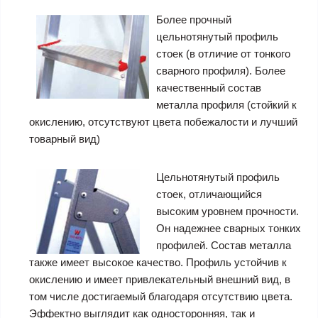
Более прочный
цельнотянутый профиль
стоек (в отличие от тонкого
сварного профиля). Более
качественный состав
металла профиля (стойкий к
окислению, отсутствуют цвета побежалости и лучший
товарный вид)
Цельнотянутый профиль
стоек, отличающийся
высоким уровнем прочности.
Он надежнее сварных тонких
профилей. Состав металла
также имеет высокое качество. Профиль устойчив к
окислению и имеет привлекательный внешний вид, в
том числе достигаемый благодаря отсутствию цвета.
Эффектно выглядит как односторонняя, так и