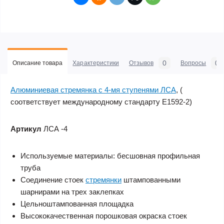
0
0
Описание товара
Характеристики
Отзывов
Вопросы
Алюминиевая стремянка c 4-мя ступенями ЛСА
, (
соответствует международному стандарту E1592-2)
Артикул
ЛСА -4
Используемые материалы: бесшовная профильная
труба
Соединение стоек
стремянки
штампованными
шарнирами на трех заклепках
Цельноштампованная площадка
Высококачественная порошковая окраска стоек