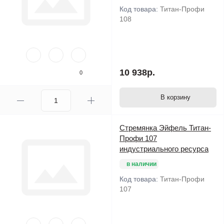
Код товара:
Титан-Профи
108
10 938р.
0
В корзину
Стремянка Эйфель Титан-
Профи 107
индустриального ресурса
в наличии
Код товара:
Титан-Профи
107