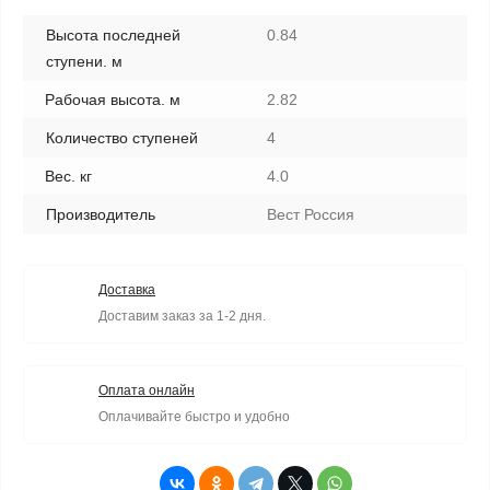
Высота последней
0.84
ступени. м
Рабочая высота. м
2.82
Количество ступеней
4
Вес. кг
4.0
Производитель
Вест Россия
Доставка
Доставим заказ за 1-2 дня.
Оплата онлайн
Оплачивайте быстро и удобно