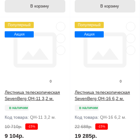
В корзину
В корзину
Популярный
Популярный
Акция
Акция
0
0
Лестница телескопическая
Лестница телескопическая
SevenBerg QH-11 3,2 м.
SevenBerg QH-16 6,2 м.
в наличии
в наличии
Код товара:
QH-11 3,2 м.
Код товара:
QH-16 6,2 м.
10 710р.
22 688р.
-15%
-15%
9 104р.
19 285р.