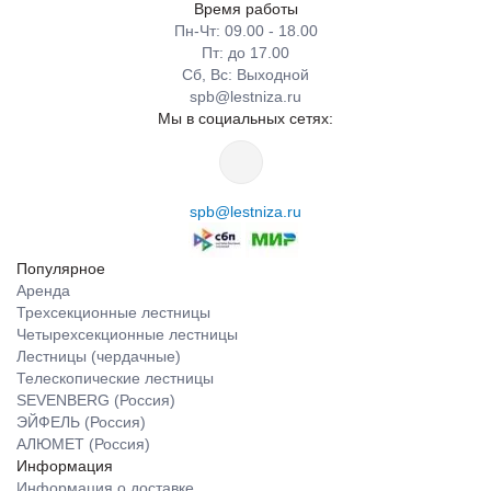
Время работы
Пн-Чт: 09.00 - 18.00
Пт: до 17.00
Сб, Вс: Выходной
spb@lestniza.ru
Мы в социальных сетях:
spb@lestniza.ru
Популярное
Аренда
Трехсекционные лестницы
Четырехсекционные лестницы
Лестницы (чердачные)
Телескопические лестницы
SEVENBERG (Россия)
ЭЙФЕЛЬ (Россия)
АЛЮМЕТ (Россия)
Информация
Информация о доставке