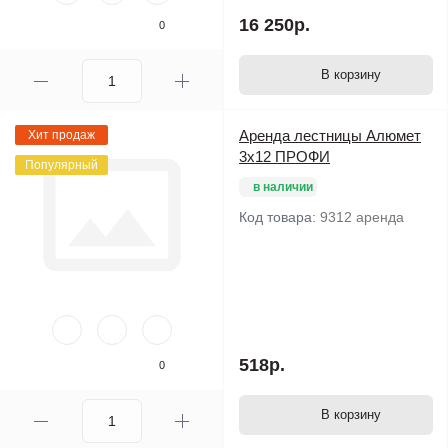
16 250р.
0
В корзину
Аренда лестницы Алюмет
Хит продаж
3х12 ПРОФИ
Популярный
в наличии
Код товара:
9312 аренда
518р.
0
В корзину