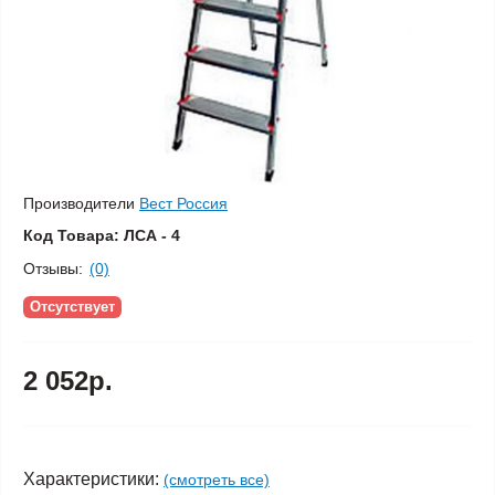
Производители
Вест Россия
Код Товара:
ЛСА - 4
Отзывы:
(0)
Отсутствует
2 052р.
Характеристики:
(смотреть все)