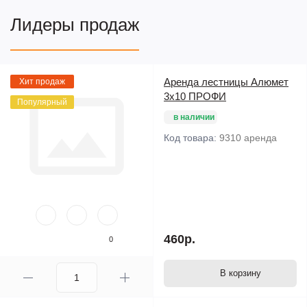
Лидеры продаж
Аренда лестницы Алюмет
Хит продаж
3х10 ПРОФИ
Популярный
в наличии
Код товара:
9310 аренда
460р.
0
В корзину