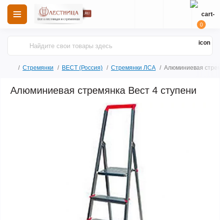
0
Стремянки
ВЕСТ (Россия)
Стремянки ЛСА
Алюминиевая стрем
Алюминиевая стремянка Вест 4 ступени