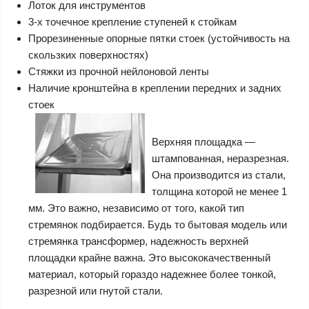
Лоток для инструментов
3-х точечное крепление ступеней к стойкам
Прорезиненные опорные пятки стоек (устойчивость на
скользких поверхностях)
Стяжки из прочной нейлоновой ленты
Наличие кронштейна в креплении передних и задних
стоек
Верхняя площадка —
штампованная, неразрезная.
Она производится из стали,
толщина которой не менее 1
мм. Это важно, независимо от того, какой тип
стремянок подбирается. Будь то бытовая модель или
стремянка трансформер, надежность верхней
площадки крайне важна. Это высококачественный
материал, который гораздо надежнее более тонкой,
разрезной или гнутой стали.