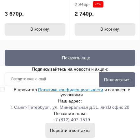
2 946р.
-7%
3 670р.
2 740р.
В корзину
В корзину
Показать еще
Подписывайтесь на новости и акции:
Подписаться
Я прочитал
Политика конфиденциальности
и согласен с
условиями
Наш адрес:
г. Санкт-Петербург , ул. Минеральная д.31, лит.В офис 28
Позвоните нам:
+7 (812) 407-1519
Перейти в контакты