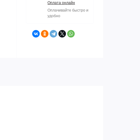
Оплата онлайн
Оплачивайте быстро и
удобно