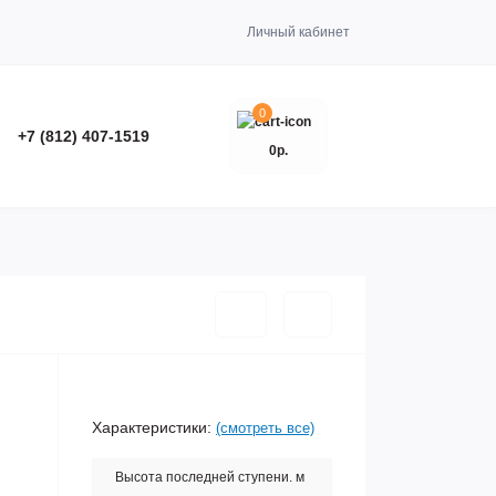
Личный кабинет
0
+7 (812) 407-1519
0р.
Характеристики:
(смотреть все)
Высота последней ступени. м