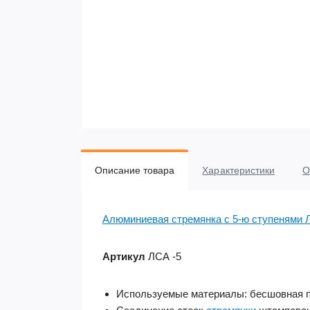
Описание товара
Характеристики
О
Алюминиевая стремянка c 5-ю ступенями
Артикул
ЛСА -5
Используемые материалы: бесшовная 