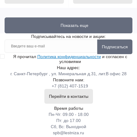
Показать еще
Подписывайтесь на новости и акции:
Подписаться
Я прочитал
Политика конфиденциальности
и согласен с
условиями
Наш адрес:
г. Санкт-Петербург , ул. Минеральная д.31, лит.В офис 28
Позвоните нам:
+7 (812) 407-1519
Перейти в контакты
Время работы
Пн-Чт: 09.00 - 18.00
Пт: до 17.00
Сб, Вс: Выходной
spb@lestniza.ru