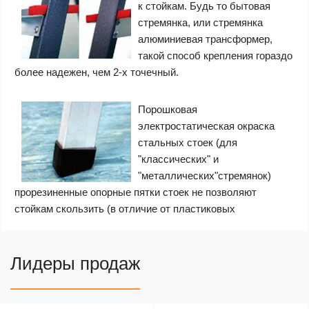
к стойкам. Будь то бытовая
стремянка, или стремянка
алюминиевая трансформер,
такой способ крепления гораздо
более надежен, чем 2-х точечный.
Порошковая
электростатическая окраска
стальных стоек (для
"классических" и
"металлических"стремянок)
прорезиненные опорные пятки стоек не позволяют
стойкам скользить (в отличие от пластиковых
Лидеры продаж