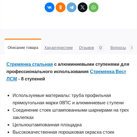
0
0
Описание товара
Характеристики
Отзывов
Вопросы
Стремянка стальная
с алюминиевыми ступенями для
профессионального использования
Стремянка Вест
ЛСМ
- 8 ступеней
Используемые материалы: труба профильная
прямоугольная марки 08ПС и алюминиевые ступени
Соединение стоек штампованными шарнирами на трех
заклепках
Цельноштампованная площадка
Высококачественная порошковая окраска стоек