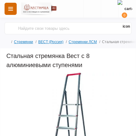
0
Стремянки
ВЕСТ (Россия)
Стремянки ЛСМ
Стальная стремянк
Стальная стремянка Вест с 8
алюминиевыми ступенями