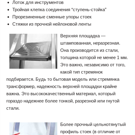
Лоток для инструментов
Тройная клепка соединения “ступень-стойка”
Прорезиненные сменные упоры стоек
Стяжки из прочной нейлоновой ленты
Верхняя площадка —
штампованная, неразрезная.
Она производится из стали,
толщина которой не менее 1 мм.
Это важно, независимо от того,
какой тип стремянок
подбирается. Будь то бытовая модель или стремянка
трансформер, надежность верхней площадки крайне
важна. Это высококачественный материал, который
гораздо надежнее более тонкой, разрезной или гнутой
стали.
Более прочный цельнотянутый
профиль стоек (в отличие от