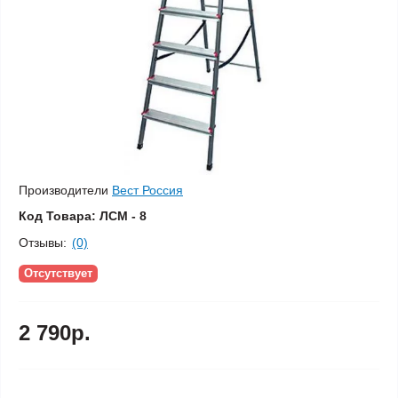
Производители
Вест Россия
Код Товара:
ЛСМ - 8
Отзывы:
(0)
Отсутствует
2 790р.