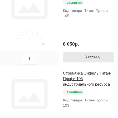
в наличии
Код товара:
Титан-Профи
105
8 050р.
0
В корзину
Стремянка Эйфель Титан-
Профи 103
индустриального ресурса
в наличии
Код товара:
Титан-Профи
103