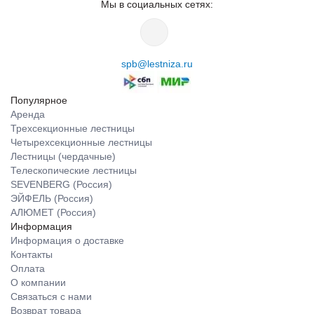
Мы в социальных сетях:
spb@lestniza.ru
Популярное
Аренда
Трехсекционные лестницы
Четырехсекционные лестницы
Лестницы (чердачные)
Телескопические лестницы
SEVENBERG (Россия)
ЭЙФЕЛЬ (Россия)
АЛЮМЕТ (Россия)
Информация
Информация о доставке
Контакты
Оплата
О компании
Связаться с нами
Возврат товара