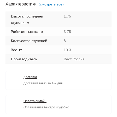
Характеристики:
(смотреть все)
Высота последней
1.75
ступени. м
Рабочая высота. м
3.75
Количество ступеней
8
Вес. кг
10.3
Производитель
Вест Россия
Доставка
Доставим заказ за 1-2 дня.
Оплата онлайн
Оплачивайте быстро и удобно