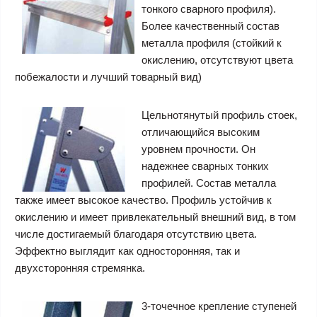
тонкого сварного профиля).
Более качественный состав
металла профиля (стойкий к
окислению, отсутствуют цвета
побежалости и лучший товарный вид)
Цельнотянутый профиль стоек,
отличающийся высоким
уровнем прочности. Он
надежнее сварных тонких
профилей. Состав металла
также имеет высокое качество. Профиль устойчив к
окислению и имеет привлекательный внешний вид, в том
числе достигаемый благодаря отсутствию цвета.
Эффектно выглядит как односторонняя, так и
двухсторонняя стремянка.
3-точечное крепление ступеней